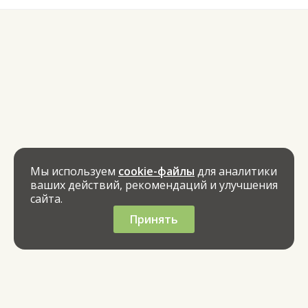
Мы используем
cookie-файлы
для аналитики
ваших действий, рекомендаций и улучшения
сайта.
Принять