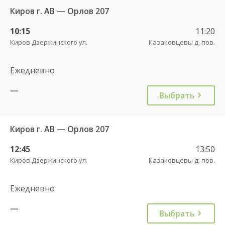
Киров г. АВ — Орлов 207
10:15
11:20
Киров Дзержинского ул.
Казаковцевы д. пов.
Ежедневно
—
Выбрать
Киров г. АВ — Орлов 207
12:45
13:50
Киров Дзержинского ул.
Казаковцевы д. пов.
Ежедневно
—
Выбрать