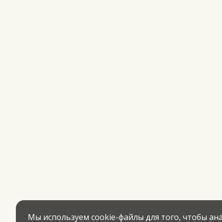
Мы используем cookie-файлы для того, чтобы а