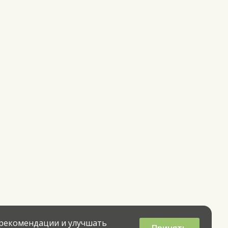
 рекомендации и улучшать