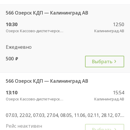
566 Озерск КДП — Калининград АВ
10:30
12:50
Озерск Кассово-диспетчерский пункт
Калининград АВ
Ежедневно
500
руб.
Выбрать
566 Озерск КДП — Калининград АВ
13:10
15:54
Озерск Кассово-диспетчерский пункт
Калининград АВ
07.03, 22.02, 07.03, 27.04, 08.05, 11.06, 02.11, 28.12, 07.05, 30.04, 11.06, 01.11
Рейс неактивен
Выбрать