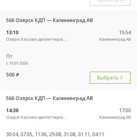
566 Озерск КДП — Калининград АВ
13:10
15:54
Озерск Кассово-диспетчерский пункт
Калининград АВ
Пт
с 10.01.2026
500
руб.
Выбрать
566 Озерск КДП — Калининград АВ
14:30
17:00
Озерск Кассово-диспетчерский пункт
Калининград АВ
30.04, 07.05, 11.06, 29.08, 31.08, 01.11, 04.11