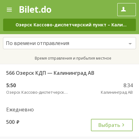
Bilet.do
—
Bilet.do
Поиск
и
покупка
Озерск Кассово-диспетчерский пункт
–
Калининград АВ
билетов
на
автобус
По времени отправления
онлайн
Время отправления и прибытия местное
566 Озерск КДП — Калининград АВ
5:50
8:34
Озерск Кассово-диспетчерский пункт
Калининград АВ
Ежедневно
500
руб.
Выбрать