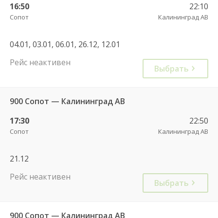
16:50
22:10
Сопот
Калининград АВ
04.01, 03.01, 06.01, 26.12, 12.01
Рейс неактивен
Выбрать
900 Сопот — Калининград АВ
17:30
22:50
Сопот
Калининград АВ
21.12
Рейс неактивен
Выбрать
900 Сопот — Калининград АВ