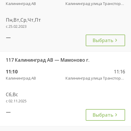
Калининград АВ
Калининград улица Транспортая
Пн,Вт,Ср,Чт,Пт
с 25.02.2023
—
Выбрать
117 Калининград АВ — Мамоново г.
11:10
11:16
Калининград АВ
Калининград улица Транспортая
Сб,Вс
с 02.11.2025
—
Выбрать