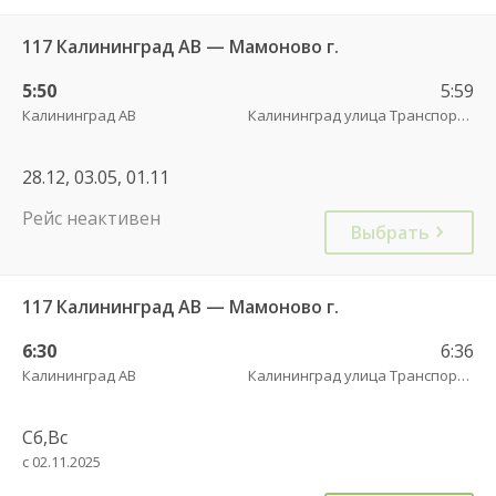
117 Калининград АВ — Мамоново г.
5:50
5:59
Калининград АВ
Калининград улица Транспортая
28.12, 03.05, 01.11
Рейс неактивен
Выбрать
117 Калининград АВ — Мамоново г.
6:30
6:36
Калининград АВ
Калининград улица Транспортая
Сб,Вс
с 02.11.2025