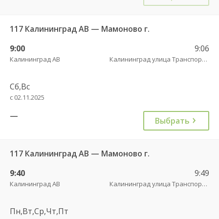
117 Калининград АВ — Мамоново г.
9:00
9:06
Калининград АВ
Калининград улица Транспортая
Сб,Вс
с 02.11.2025
—
Выбрать
117 Калининград АВ — Мамоново г.
9:40
9:49
Калининград АВ
Калининград улица Транспортая
Пн,Вт,Ср,Чт,Пт