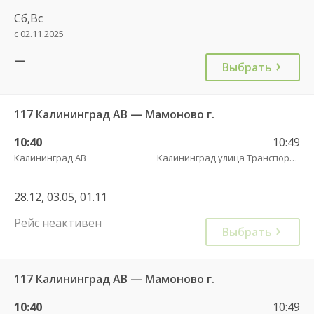
Сб,Вс
с 02.11.2025
—
Выбрать
117 Калининград АВ — Мамоново г.
10:40
10:49
Калининград АВ
Калининград улица Транспортая
28.12, 03.05, 01.11
Рейс неактивен
Выбрать
117 Калининград АВ — Мамоново г.
10:40
10:49