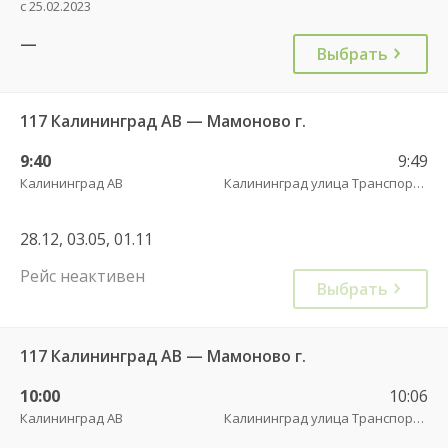
с 25.02.2023
—
Выбрать
117 Калининград АВ — Мамоново г.
9:40
9:49
Калининград АВ
Калининград улица Транспортая
28.12, 03.05, 01.11
Рейс неактивен
Выбрать
117 Калининград АВ — Мамоново г.
10:00
10:06
Калининград АВ
Калининград улица Транспортая