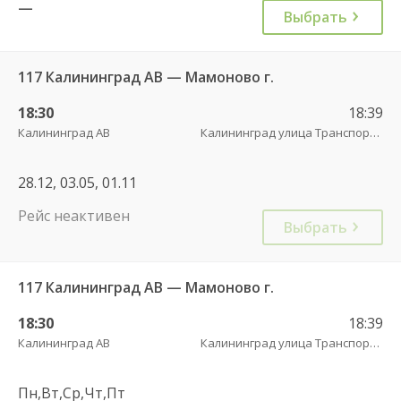
—
Выбрать
117 Калининград АВ — Мамоново г.
18:30
18:39
Калининград АВ
Калининград улица Транспортая
28.12, 03.05, 01.11
Рейс неактивен
Выбрать
117 Калининград АВ — Мамоново г.
18:30
18:39
Калининград АВ
Калининград улица Транспортая
Пн,Вт,Ср,Чт,Пт