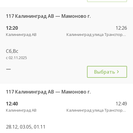
117 Калининград АВ — Мамоново г.
12:20
12:26
Калининград АВ
Калининград улица Транспортая
Сб,Вс
с 02.11.2025
—
Выбрать
117 Калининград АВ — Мамоново г.
12:40
12:49
Калининград АВ
Калининград улица Транспортая
28.12, 03.05, 01.11