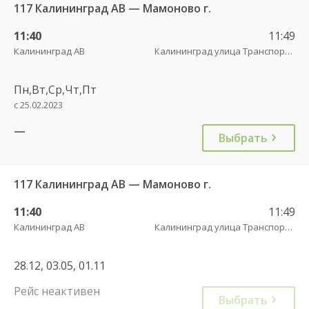
117 Калининград АВ — Мамоново г.
11:40
11:49
Калининград АВ
Калининград улица Транспортая
Пн,Вт,Ср,Чт,Пт
с 25.02.2023
—
Выбрать
117 Калининград АВ — Мамоново г.
11:40
11:49
Калининград АВ
Калининград улица Транспортая
28.12, 03.05, 01.11
Рейс неактивен
Выбрать