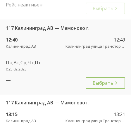
Рейс неактивен
Выбрать
117 Калининград АВ — Мамоново г.
12:40
12:49
Калининград АВ
Калининград улица Транспортая
Пн,Вт,Ср,Чт,Пт
с 25.02.2023
—
Выбрать
117 Калининград АВ — Мамоново г.
13:15
13:21
Калининград АВ
Калининград улица Транспортая