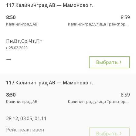
117 Калининград АВ — Мамоново г.
8:50
8:59
Калининград АВ
Калининград улица Транспортая
Пн,Вт,Ср,Чт,Пт
с 25.02.2023
—
Выбрать
117 Калининград АВ — Мамоново г.
8:50
8:59
Калининград АВ
Калининград улица Транспортая
28.12, 03.05, 01.11
Рейс неактивен
Выбрать