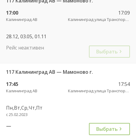
117 Калининград АВ — Мамоново г.
17:00
17:09
Калининград АВ
Калининград улица Транспортая
28.12, 03.05, 01.11
Рейс неактивен
Выбрать
117 Калининград АВ — Мамоново г.
17:45
17:54
Калининград АВ
Калининград улица Транспортая
Пн,Вт,Ср,Чт,Пт
с 25.02.2023
—
Выбрать