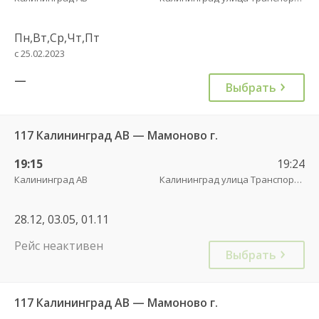
Пн,Вт,Ср,Чт,Пт
с 25.02.2023
—
Выбрать
117 Калининград АВ — Мамоново г.
19:15
19:24
Калининград АВ
Калининград улица Транспортая
28.12, 03.05, 01.11
Рейс неактивен
Выбрать
117 Калининград АВ — Мамоново г.