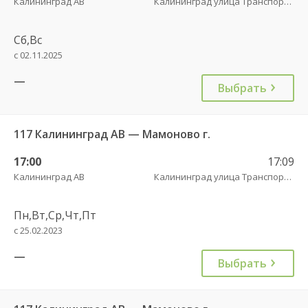
Калининград АВ
Калининград улица Транспортая
Сб,Вс
с 02.11.2025
—
Выбрать
117 Калининград АВ — Мамоново г.
17:00
17:09
Калининград АВ
Калининград улица Транспортая
Пн,Вт,Ср,Чт,Пт
с 25.02.2023
—
Выбрать