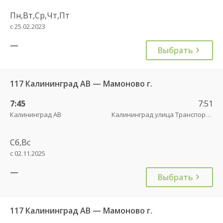
Пн,Вт,Ср,Чт,Пт
с 25.02.2023
—
Выбрать
117 Калининград АВ — Мамоново г.
7:45
7:51
Калининград АВ
Калининград улица Транспортая
Сб,Вс
с 02.11.2025
—
Выбрать
117 Калининград АВ — Мамоново г.