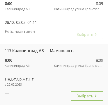
8:00
8:09
Калининград АВ
Калининград улица Транспортая
28.12, 03.05, 01.11
Рейс неактивен
Выбрать
117 Калининград АВ — Мамоново г.
8:00
8:09
Калининград АВ
Калининград улица Транспортая
Пн,Вт,Ср,Чт,Пт
с 25.02.2023
—
Выбрать