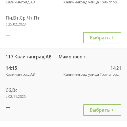
Калининград АВ
Калининград улица Транспортая
Пн,Вт,Ср,Чт,Пт
с 25.02.2023
—
Выбрать
117 Калининград АВ — Мамоново г.
14:15
14:21
Калининград АВ
Калининград улица Транспортая
Сб,Вс
с 02.11.2025
—
Выбрать