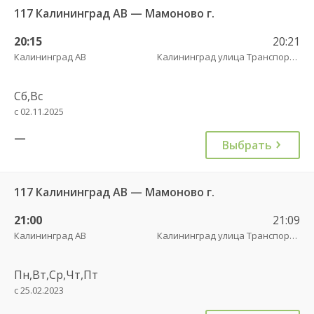
117 Калининград АВ — Мамоново г.
20:15
20:21
Калининград АВ
Калининград улица Транспортая
Сб,Вс
с 02.11.2025
—
Выбрать
117 Калининград АВ — Мамоново г.
21:00
21:09
Калининград АВ
Калининград улица Транспортая
Пн,Вт,Ср,Чт,Пт
с 25.02.2023