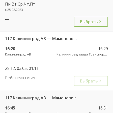
Пн,Вт,Ср,Чт,Пт
с 25.02.2023
—
Выбрать
117 Калининград АВ — Мамоново г.
16:20
16:29
Калининград АВ
Калининград улица Транспортая
28.12, 03.05, 01.11
Рейс неактивен
Выбрать
117 Калининград АВ — Мамоново г.
16:45
16:51