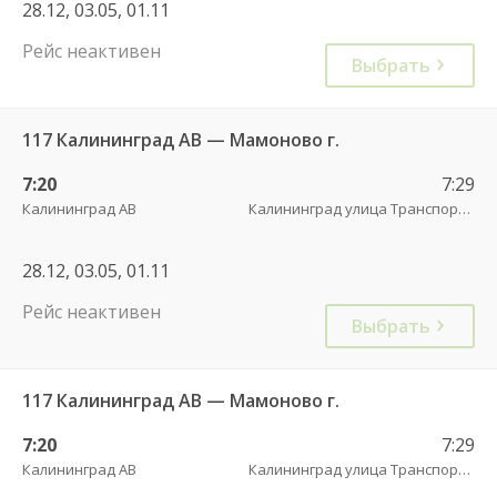
28.12, 03.05, 01.11
Рейс неактивен
Выбрать
117 Калининград АВ — Мамоново г.
7:20
7:29
Калининград АВ
Калининград улица Транспортая
28.12, 03.05, 01.11
Рейс неактивен
Выбрать
117 Калининград АВ — Мамоново г.
7:20
7:29
Калининград АВ
Калининград улица Транспортая