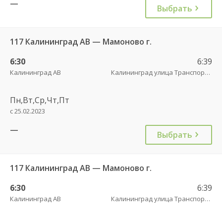
—
Выбрать
117 Калининград АВ — Мамоново г.
6:30
6:39
Калининград АВ
Калининград улица Транспортая
Пн,Вт,Ср,Чт,Пт
с 25.02.2023
—
Выбрать
117 Калининград АВ — Мамоново г.
6:30
6:39
Калининград АВ
Калининград улица Транспортая