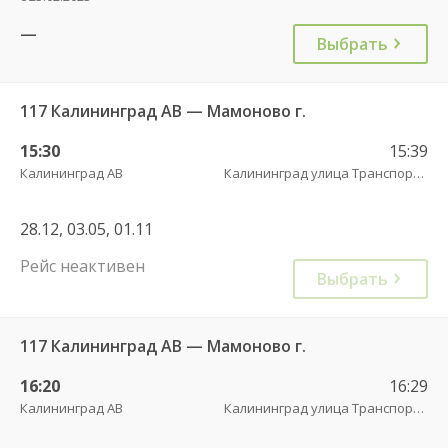
—
Выбрать
117 Калининград АВ — Мамоново г.
15:30
15:39
Калининград АВ
Калининград улица Транспортая
28.12, 03.05, 01.11
Рейс неактивен
Выбрать
117 Калининград АВ — Мамоново г.
16:20
16:29
Калининград АВ
Калининград улица Транспортая