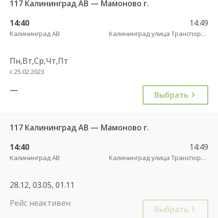
117 Калининград АВ — Мамоново г.
14:40
14:49
Калининград АВ
Калининград улица Транспортая
Пн,Вт,Ср,Чт,Пт
с 25.02.2023
—
Выбрать
117 Калининград АВ — Мамоново г.
14:40
14:49
Калининград АВ
Калининград улица Транспортая
28.12, 03.05, 01.11
Рейс неактивен
Выбрать