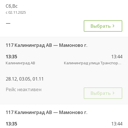
Сб,Вс
с 02.11.2025
—
Выбрать
117 Калининград АВ — Мамоново г.
13:35
13:44
Калининград АВ
Калининград улица Транспортая
28.12, 03.05, 01.11
Рейс неактивен
Выбрать
117 Калининград АВ — Мамоново г.
13:35
13:44