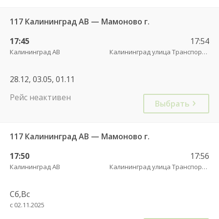
117 Калининград АВ — Мамоново г.
17:45
17:54
Калининград АВ
Калининград улица Транспортая
28.12, 03.05, 01.11
Рейс неактивен
Выбрать
117 Калининград АВ — Мамоново г.
17:50
17:56
Калининград АВ
Калининград улица Транспортая
Сб,Вс
с 02.11.2025