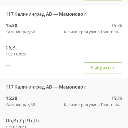
117 Калининград АВ — Мамоново г.
15:30
15:36
Калининград АВ
Калининград улица Транспортая
Сб,Вс
с 02.11.2025
—
Выбрать
117 Калининград АВ — Мамоново г.
15:30
15:39
Калининград АВ
Калининград улица Транспортая
Пн,Вт,Ср,Чт,Пт
с 25.02.2023