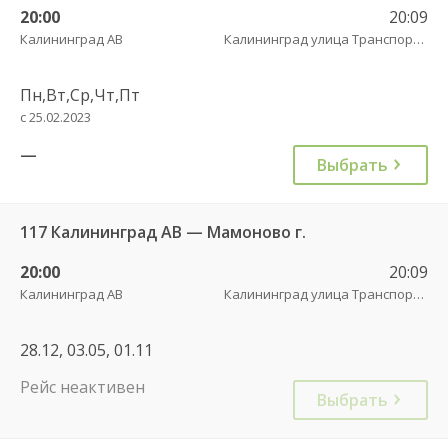
20:00
20:09
Калининград АВ
Калининград улица Транспортая
Пн,Вт,Ср,Чт,Пт
с 25.02.2023
—
Выбрать
117 Калининград АВ — Мамоново г.
20:00
20:09
Калининград АВ
Калининград улица Транспортая
28.12, 03.05, 01.11
Рейс неактивен
Выбрать