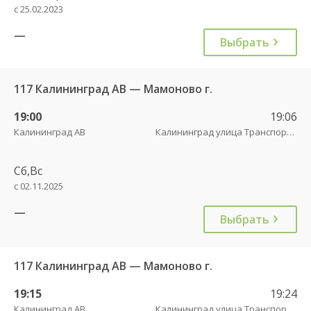
с 25.02.2023
—
Выбрать
117 Калининград АВ — Мамоново г.
19:00
19:06
Калининград АВ
Калининград улица Транспортая
Сб,Вс
с 02.11.2025
—
Выбрать
117 Калининград АВ — Мамоново г.
19:15
19:24
Калининград АВ
Калининград улица Транспортая