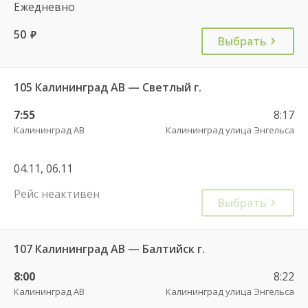
Ежедневно
50
руб.
Выбрать
105 Калининград АВ — Светлый г.
7:55
8:17
Калининград АВ
Калининград улица Энгельса
04.11, 06.11
Рейс неактивен
Выбрать
107 Калининград АВ — Балтийск г.
8:00
8:22
Калининград АВ
Калининград улица Энгельса