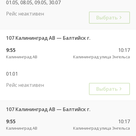
01.05, 08.05, 09.05, 30.07
Рейс неактивен
Выбрать
107 Калининград АВ — Балтийск г.
9:55
10:17
Калининград АВ
Калининград улица Энгельса
01.01
Рейс неактивен
Выбрать
107 Калининград АВ — Балтийск г.
9:55
10:17
Калининград АВ
Калининград улица Энгельса