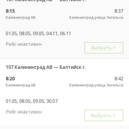
8:15
8:37
Калининград АВ
Калининград улица Энгельса
01.05, 08.05, 09.05, 04.11, 06.11
Рейс неактивен
Выбрать
107 Калининград АВ — Балтийск г.
8:20
8:42
Калининград АВ
Калининград улица Энгельса
01.05, 08.05, 09.05, 30.07
Рейс неактивен
Выбрать