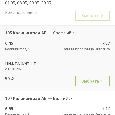
01.05, 08.05, 09.05, 30.07
Рейс неактивен
Выбрать
105 Калининград АВ — Светлый г.
6:45
7:07
Калининград АВ
Калининград улица Энгельса
Пн,Вт,Ср,Чт,Пт
с 12.01.2026
50
руб.
Выбрать
107 Калининград АВ — Балтийск г.
6:55
7:17
Калининград АВ
Калининград улица Энгельса