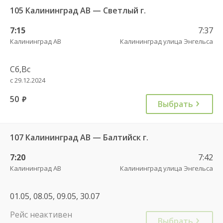
105 Калининград АВ — Светлый г.
7:15
7:37
Калининград АВ
Калининград улица Энгельса
Сб,Вс
с 29.12.2024
50
руб.
Выбрать
107 Калининград АВ — Балтийск г.
7:20
7:42
Калининград АВ
Калининград улица Энгельса
01.05, 08.05, 09.05, 30.07
Рейс неактивен
Выбрать