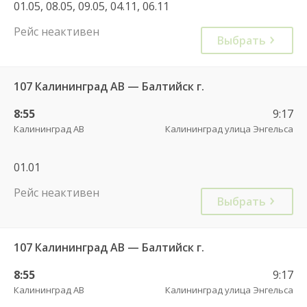
01.05, 08.05, 09.05, 04.11, 06.11
Рейс неактивен
Выбрать
107 Калининград АВ — Балтийск г.
8:55
9:17
Калининград АВ
Калининград улица Энгельса
01.01
Рейс неактивен
Выбрать
107 Калининград АВ — Балтийск г.
8:55
9:17
Калининград АВ
Калининград улица Энгельса