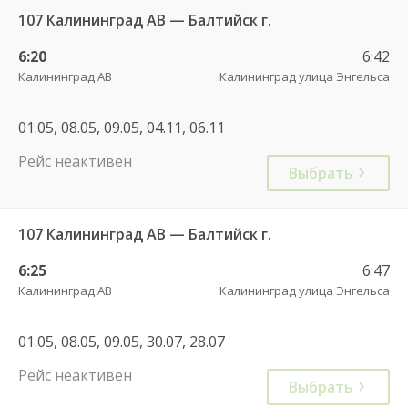
107 Калининград АВ — Балтийск г.
6:20
6:42
Калининград АВ
Калининград улица Энгельса
01.05, 08.05, 09.05, 04.11, 06.11
Рейс неактивен
Выбрать
107 Калининград АВ — Балтийск г.
6:25
6:47
Калининград АВ
Калининград улица Энгельса
01.05, 08.05, 09.05, 30.07, 28.07
Рейс неактивен
Выбрать