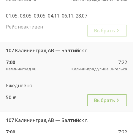
01.05, 08.05, 09.05, 04.11, 06.11, 28.07
Рейс неактивен
Выбрать
107 Калининград АВ — Балтийск г.
7:00
7:22
Калининград АВ
Калининград улица Энгельса
Ежедневно
50
руб.
Выбрать
107 Калининград АВ — Балтийск г.
7:00
7:22