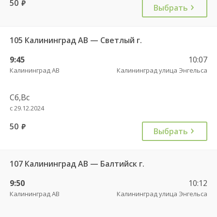
50
руб.
Выбрать
105 Калининград АВ — Светлый г.
9:45
10:07
Калининград АВ
Калининград улица Энгельса
Сб,Вс
с 29.12.2024
50
руб.
Выбрать
107 Калининград АВ — Балтийск г.
9:50
10:12
Калининград АВ
Калининград улица Энгельса