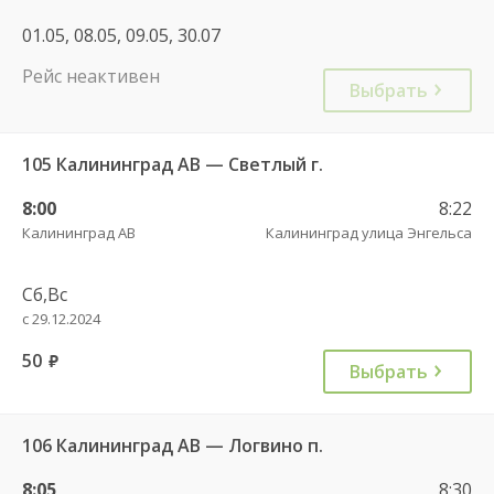
01.05, 08.05, 09.05, 30.07
Рейс неактивен
Выбрать
105 Калининград АВ — Светлый г.
8:00
8:22
Калининград АВ
Калининград улица Энгельса
Сб,Вс
с 29.12.2024
50
руб.
Выбрать
106 Калининград АВ — Логвино п.
8:05
8:30