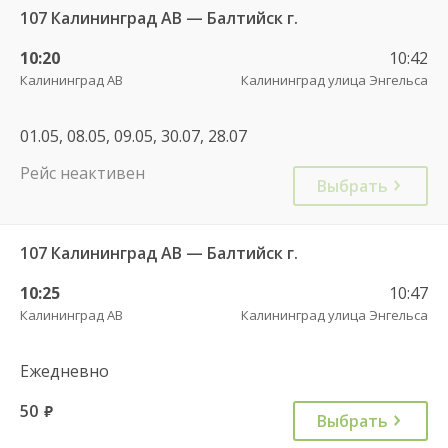
107 Калининград АВ — Балтийск г.
10:20
10:42
Калининград АВ
Калининград улица Энгельса
01.05, 08.05, 09.05, 30.07, 28.07
Рейс неактивен
Выбрать
107 Калининград АВ — Балтийск г.
10:25
10:47
Калининград АВ
Калининград улица Энгельса
Ежедневно
50
руб.
Выбрать