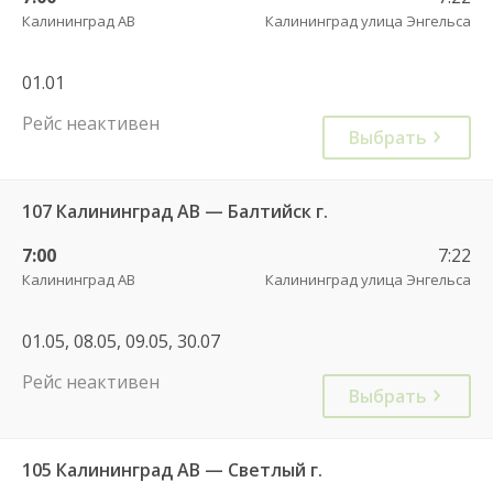
Калининград АВ
Калининград улица Энгельса
01.01
Рейс неактивен
Выбрать
107 Калининград АВ — Балтийск г.
7:00
7:22
Калининград АВ
Калининград улица Энгельса
01.05, 08.05, 09.05, 30.07
Рейс неактивен
Выбрать
105 Калининград АВ — Светлый г.