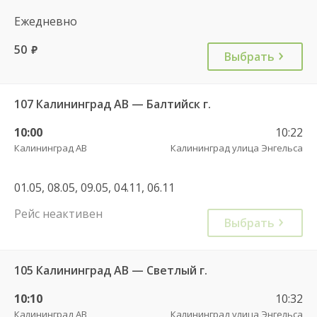
Ежедневно
50
руб.
Выбрать
107 Калининград АВ — Балтийск г.
10:00
10:22
Калининград АВ
Калининград улица Энгельса
01.05, 08.05, 09.05, 04.11, 06.11
Рейс неактивен
Выбрать
105 Калининград АВ — Светлый г.
10:10
10:32
Калининград АВ
Калининград улица Энгельса