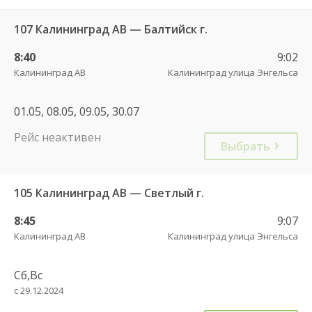
107 Калининград АВ — Балтийск г.
8:40
9:02
Калининград АВ
Калининград улица Энгельса
01.05, 08.05, 09.05, 30.07
Рейс неактивен
Выбрать
105 Калининград АВ — Светлый г.
8:45
9:07
Калининград АВ
Калининград улица Энгельса
Сб,Вс
с 29.12.2024