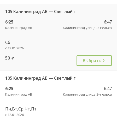
105 Калининград АВ — Светлый г.
6:25
6:47
Калининград АВ
Калининград улица Энгельса
Сб
с 12.01.2026
50
руб.
Выбрать
105 Калининград АВ — Светлый г.
6:25
6:47
Калининград АВ
Калининград улица Энгельса
Пн,Вт,Ср,Чт,Пт
с 12.01.2026