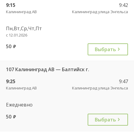
9:15
9:42
Калининград АВ
Калининград улица Энгельса
Пн,Вт,Ср,Чт,Пт
с 12.01.2026
50
руб.
Выбрать
107 Калининград АВ — Балтийск г.
9:25
9:47
Калининград АВ
Калининград улица Энгельса
Ежедневно
50
руб.
Выбрать