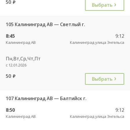
50
руб.
Выбрать
105 Калининград АВ — Светлый г.
8:45
9:12
Калининград АВ
Калининград улица Энгельса
Пн,Вт,Ср,Чт,Пт
с 12.01.2026
50
руб.
Выбрать
107 Калининград АВ — Балтийск г.
8:50
9:12
Калининград АВ
Калининград улица Энгельса