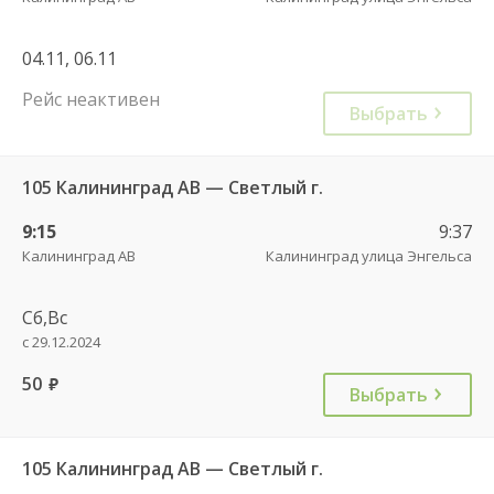
04.11, 06.11
Рейс неактивен
Выбрать
105 Калининград АВ — Светлый г.
9:15
9:37
Калининград АВ
Калининград улица Энгельса
Сб,Вс
с 29.12.2024
50
руб.
Выбрать
105 Калининград АВ — Светлый г.