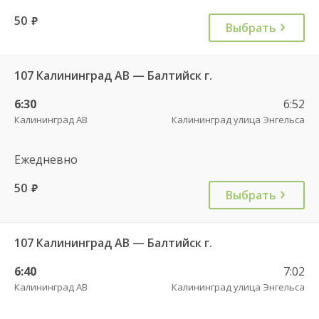
50
руб.
Выбрать
107 Калининград АВ — Балтийск г.
6:30
6:52
Калининград АВ
Калининград улица Энгельса
Ежедневно
50
руб.
Выбрать
107 Калининград АВ — Балтийск г.
6:40
7:02
Калининград АВ
Калининград улица Энгельса