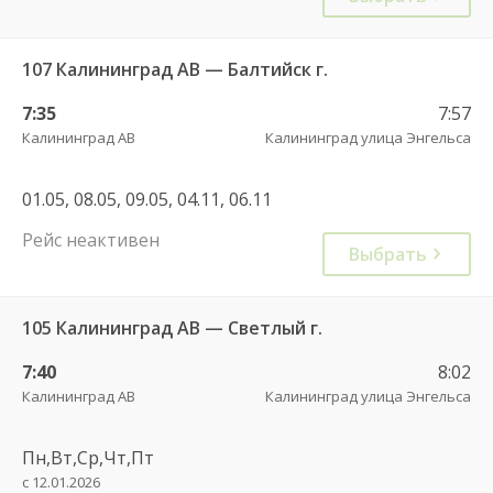
107 Калининград АВ — Балтийск г.
7:35
7:57
Калининград АВ
Калининград улица Энгельса
01.05, 08.05, 09.05, 04.11, 06.11
Рейс неактивен
Выбрать
105 Калининград АВ — Светлый г.
7:40
8:02
Калининград АВ
Калининград улица Энгельса
Пн,Вт,Ср,Чт,Пт
с 12.01.2026