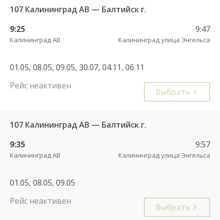
107 Калининград АВ — Балтийск г.
9:25
9:47
Калининград АВ
Калининград улица Энгельса
01.05, 08.05, 09.05, 30.07, 04.11, 06.11
Рейс неактивен
Выбрать
107 Калининград АВ — Балтийск г.
9:35
9:57
Калининград АВ
Калининград улица Энгельса
01.05, 08.05, 09.05
Рейс неактивен
Выбрать