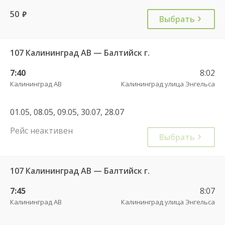
50
руб.
Выбрать
107 Калининград АВ — Балтийск г.
7:40
8:02
Калининград АВ
Калининград улица Энгельса
01.05, 08.05, 09.05, 30.07, 28.07
Рейс неактивен
Выбрать
107 Калининград АВ — Балтийск г.
7:45
8:07
Калининград АВ
Калининград улица Энгельса