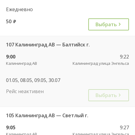
Ежедневно
50
руб.
Выбрать
107 Калининград АВ — Балтийск г.
9:00
9:22
Калининград АВ
Калининград улица Энгельса
01.05, 08.05, 09.05, 30.07
Рейс неактивен
Выбрать
105 Калининград АВ — Светлый г.
9:05
9:27
Калининград АВ
Калининград улица Энгельса