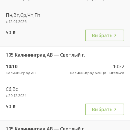
Пн,Вт,Ср,Чт,Пт
с 12.01.2026
50
руб.
Выбрать
105 Калининград АВ — Светлый г.
10:10
10:32
Калининград АВ
Калининград улица Энгельса
Сб,Вс
с 29.12.2024
50
руб.
Выбрать
105 Калининград АВ — Светлый г.