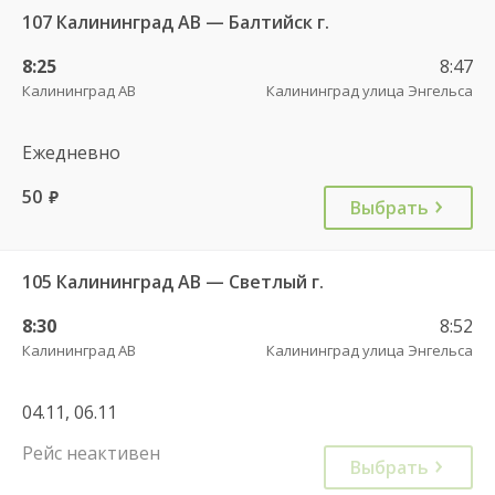
107 Калининград АВ — Балтийск г.
8:25
8:47
Калининград АВ
Калининград улица Энгельса
Ежедневно
50
руб.
Выбрать
105 Калининград АВ — Светлый г.
8:30
8:52
Калининград АВ
Калининград улица Энгельса
04.11, 06.11
Рейс неактивен
Выбрать