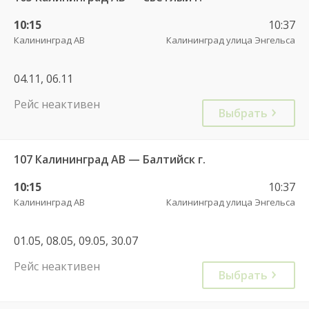
10:15
10:37
Калининград АВ
Калининград улица Энгельса
04.11, 06.11
Рейс неактивен
Выбрать
107 Калининград АВ — Балтийск г.
10:15
10:37
Калининград АВ
Калининград улица Энгельса
01.05, 08.05, 09.05, 30.07
Рейс неактивен
Выбрать