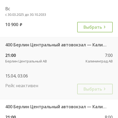
Вс
с 30.03.2025 до 30.10.2033
10 900
руб.
Выбрать
400 Берлин Центральный автовокзал — Калининград АВ
21:00
7:00
Берлин Центральный АВ
Калининград АВ
15.04, 03.06
Рейс неактивен
Выбрать
400 Берлин Центральный автовокзал — Калининград АВ
21:00
8:00