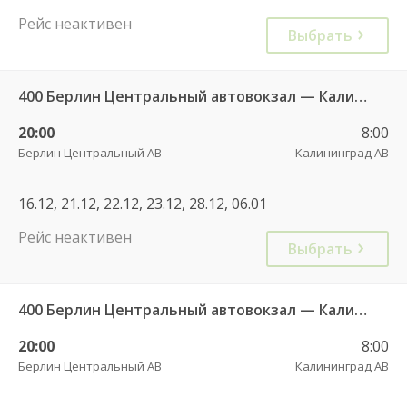
Рейс неактивен
Выбрать
400 Берлин Центральный автовокзал — Калининград АВ
20:00
8:00
Берлин Центральный АВ
Калининград АВ
16.12, 21.12, 22.12, 23.12, 28.12, 06.01
Рейс неактивен
Выбрать
400 Берлин Центральный автовокзал — Калининград АВ
20:00
8:00
Берлин Центральный АВ
Калининград АВ