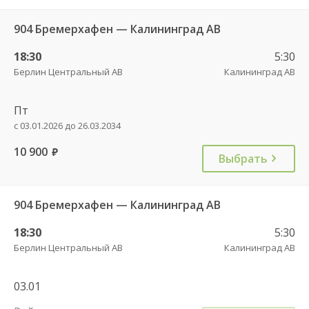
904 Бремерхафен — Калининград АВ
18:30
5:30
Берлин Центральный АВ
Калининград АВ
Пт
с 03.01.2026 до 26.03.2034
10 900
руб.
Выбрать
904 Бремерхафен — Калининград АВ
18:30
5:30
Берлин Центральный АВ
Калининград АВ
03.01