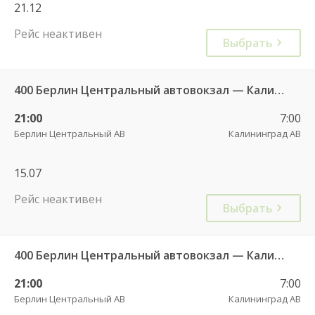
21.12
Рейс неактивен
Выбрать
400 Берлин Центральный автовокзал — Калининград АВ
21:00
7:00
Берлин Центральный АВ
Калининград АВ
15.07
Рейс неактивен
Выбрать
400 Берлин Центральный автовокзал — Калининград АВ
21:00
7:00
Берлин Центральный АВ
Калининград АВ