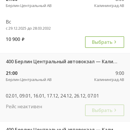
Берлин Центральный АВ
Калининград АВ
Вс
с 29.12.2025 до 28.03.2032
10 900
руб.
Выбрать
400 Берлин Центральный автовокзал — Калининград АВ
21:00
9:00
Берлин Центральный АВ
Калининград АВ
02.01, 09.01, 16.01, 17.12, 24.12, 26.12, 07.01
Рейс неактивен
Выбрать
400 Берлин Центральный автовокзал — Калининград АВ