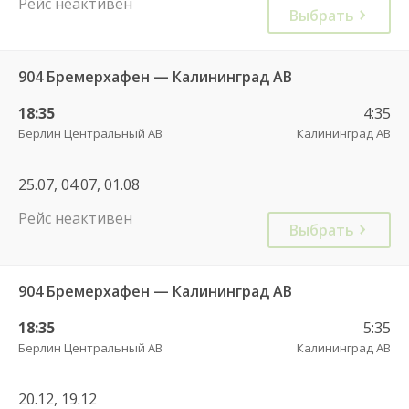
Рейс неактивен
Выбрать
904 Бремерхафен — Калининград АВ
18:35
4:35
Берлин Центральный АВ
Калининград АВ
25.07, 04.07, 01.08
Рейс неактивен
Выбрать
904 Бремерхафен — Калининград АВ
18:35
5:35
Берлин Центральный АВ
Калининград АВ
20.12, 19.12