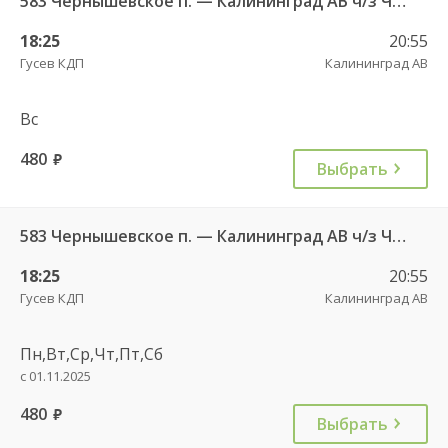
583 Чернышевское п. — Калининград АВ ч/з Черняховск АС
18:25
20:55
Гусев КДП
Калининград АВ
Вс
480
руб.
Выбрать
583 Чернышевское п. — Калининград АВ ч/з Черняховск АС
18:25
20:55
Гусев КДП
Калининград АВ
Пн,Вт,Ср,Чт,Пт,Сб
с 01.11.2025
480
руб.
Выбрать