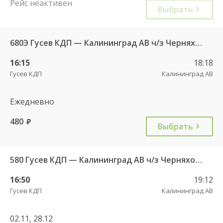
Рейс неактивен
Выбрать
680Э Гусев КДП — Калининград АВ ч/з Черняховск АС
16:15
18:18
Гусев КДП
Калининград АВ
Ежедневно
480
руб.
Выбрать
580 Гусев КДП — Калининград АВ ч/з Черняховск АС
16:50
19:12
Гусев КДП
Калининград АВ
02.11, 28.12