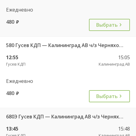
Ежедневно
480
руб.
Выбрать
580 Гусев КДП — Калининград АВ ч/з Черняховск АС
12:55
15:05
Гусев КДП
Калининград АВ
Ежедневно
480
руб.
Выбрать
680Э Гусев КДП — Калининград АВ ч/з Черняховск АС
13:45
15:48
Гусев КДП
Калининград АВ