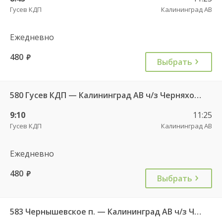
Гусев КДП
Калининград АВ
Ежедневно
480
руб.
Выбрать
580 Гусев КДП — Калининград АВ ч/з Черняховск АС
9:10
11:25
Гусев КДП
Калининград АВ
Ежедневно
480
руб.
Выбрать
583 Чернышевское п. — Калининград АВ ч/з Черняховск АС