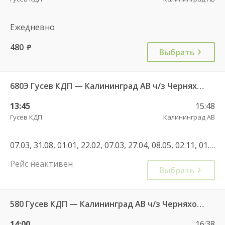
Ежедневно
480
руб.
Выбрать
680Э Гусев КДП — Калининград АВ ч/з Черняховск АС
13:45
15:48
Гусев КДП
Калининград АВ
07.03, 31.08, 01.01, 22.02, 07.03, 27.04, 08.05, 02.11, 01.11, 28.12, 01.01, 30.04, 07.05
Рейс неактивен
Выбрать
580 Гусев КДП — Калининград АВ ч/з Черняховск АС
14:00
16:38