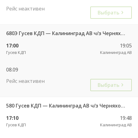
Рейс неактивен
Выбрать
680Э Гусев КДП — Калининград АВ ч/з Черняховск АС
17:00
19:05
Гусев КДП
Калининград АВ
08.09
Рейс неактивен
Выбрать
580 Гусев КДП — Калининград АВ ч/з Черняховск АС
17:10
19:48
Гусев КДП
Калининград АВ