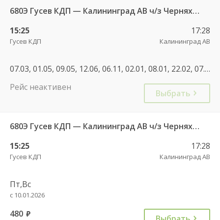
680Э Гусев КДП — Калининград АВ ч/з Черняховск АС
15:25
17:28
Гусев КДП
Калининград АВ
07.03, 01.05, 09.05, 12.06, 06.11, 02.01, 08.01, 22.02, 07.03, 27.04, 01.05, 08.05, 02.11, 04.11, 28.12, 02.01, 08.01, 30.04, 01.05, 02.05, 03.05, 07.05, 08.05, 09.05, 10.05, 11.06, 12.06, 13.06, 14.06, 30.08, 01.11, 04.11
Рейс неактивен
Выбрать
680Э Гусев КДП — Калининград АВ ч/з Черняховск АС
15:25
17:28
Гусев КДП
Калининград АВ
Пт,Вс
с 10.01.2026
480
руб.
Выбрать