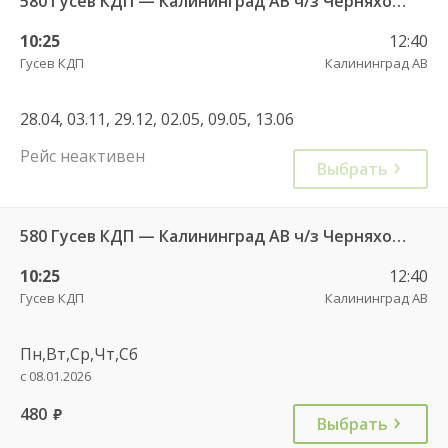
580 Гусев КДП — Калининград АВ ч/з Черняховск АС
10:25
12:40
Гусев КДП
Калининград АВ
28.04, 03.11, 29.12, 02.05, 09.05, 13.06
Рейс неактивен
Выбрать
580 Гусев КДП — Калининград АВ ч/з Черняховск АС
10:25
12:40
Гусев КДП
Калининград АВ
Пн,Вт,Ср,Чт,Сб
с 08.01.2026
480
руб.
Выбрать