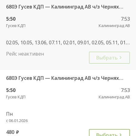
680Э Гусев КДП — Калининград АВ ч/з Черняховск АС
5:50
7:53
Гусев КДП
Калининград АВ
02.05, 10.05, 13.06, 07.11, 02.01, 09.01, 02.05, 05.11, 01.01, 02.01, 09.01, 05.11, 01.01, 02.01
Рейс неактивен
Выбрать
680Э Гусев КДП — Калининград АВ ч/з Черняховск АС
5:50
7:53
Гусев КДП
Калининград АВ
Пн
с 06.01.2026
480
руб.
Выбрать