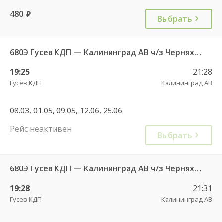
480
руб.
Выбрать
680Э Гусев КДП — Калининград АВ ч/з Черняховск АС
19:25
21:28
Гусев КДП
Калининград АВ
08.03, 01.05, 09.05, 12.06, 25.06
Рейс неактивен
Выбрать
680Э Гусев КДП — Калининград АВ ч/з Черняховск АС
19:28
21:31
Гусев КДП
Калининград АВ