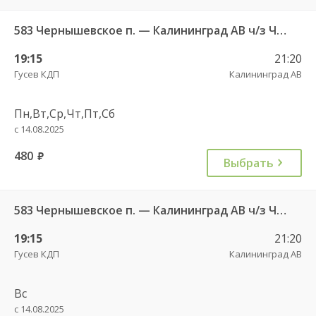
583 Чернышевское п. — Калининград АВ ч/з Черняховск АС
19:15
21:20
Гусев КДП
Калининград АВ
Пн,Вт,Ср,Чт,Пт,Сб
с 14.08.2025
480
руб.
Выбрать
583 Чернышевское п. — Калининград АВ ч/з Черняховск АС
19:15
21:20
Гусев КДП
Калининград АВ
Вс
с 14.08.2025