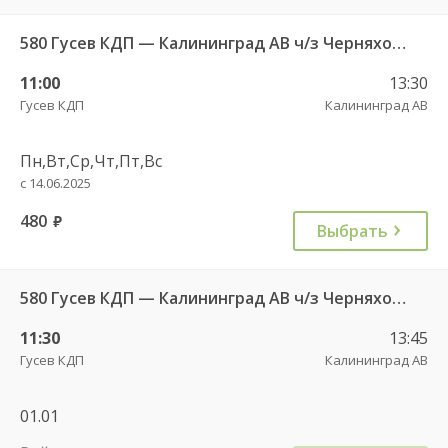
580 Гусев КДП — Калининград АВ ч/з Черняховск АС
11:00
13:30
Гусев КДП
Калининград АВ
Пн,Вт,Ср,Чт,Пт,Вс
с 14.06.2025
480
руб.
Выбрать
580 Гусев КДП — Калининград АВ ч/з Черняховск АС
11:30
13:45
Гусев КДП
Калининград АВ
01.01