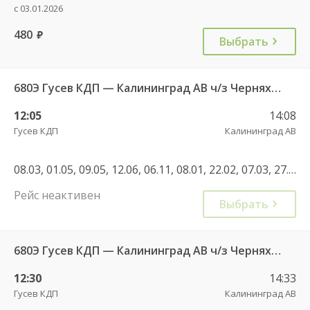
с 03.01.2026
480
руб.
Выбрать
680Э Гусев КДП — Калининград АВ ч/з Черняховск АС
12:05
14:08
Гусев КДП
Калининград АВ
08.03, 01.05, 09.05, 12.06, 06.11, 08.01, 22.02, 07.03, 27.04, 01.05, 08.05, 04.11, 08.01, 30.04, 01.05, 02.05, 07.05, 08.05, 09.05, 11.06, 12.06, 13.06, 04.11
Рейс неактивен
Выбрать
680Э Гусев КДП — Калининград АВ ч/з Черняховск АС
12:30
14:33
Гусев КДП
Калининград АВ