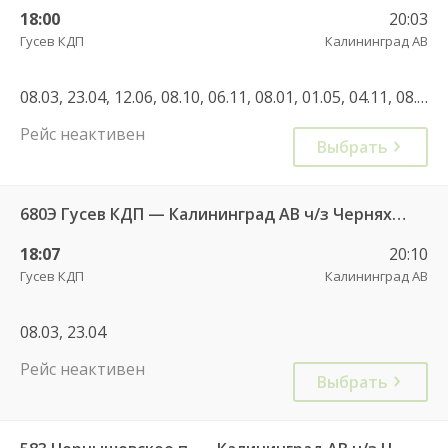
18:00
20:03
Гусев КДП
Калининград АВ
08.03, 23.04, 12.06, 08.10, 06.11, 08.01, 01.05, 04.11, 08.01, 24.05, 04.11, 06.01, 07.01
Рейс неактивен
Выбрать
680Э Гусев КДП — Калининград АВ ч/з Черняховск АС
18:07
20:10
Гусев КДП
Калининград АВ
08.03, 23.04
Рейс неактивен
Выбрать