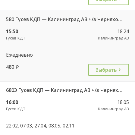
580 Гусев КДП — Калининград АВ ч/з Черняховск АС
15:50
18:24
Гусев КДП
Калининград АВ
Ежедневно
480
руб.
Выбрать
680Э Гусев КДП — Калининград АВ ч/з Черняховск АС
16:00
18:05
Гусев КДП
Калининград АВ
22.02, 07.03, 27.04, 08.05, 02.11