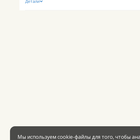
Детали
Мы используем cookie-файлы для того, чтобы а