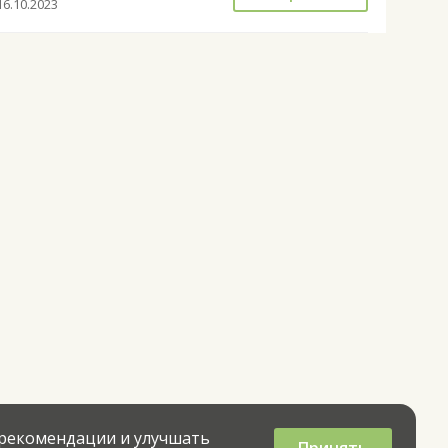
16.10.2023
 рекомендации и улучшать