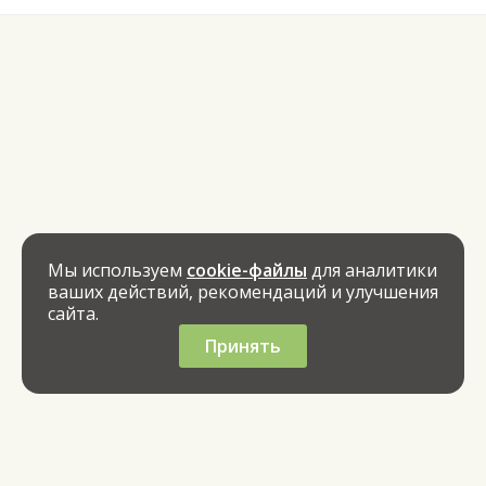
Мы используем
cookie-файлы
для аналитики
ваших действий, рекомендаций и улучшения
сайта.
Принять