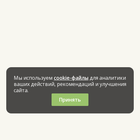
Мы используем
cookie-файлы
для аналитики
ваших действий, рекомендаций и улучшения
сайта.
Принять