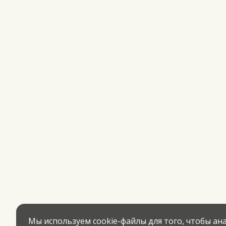
Мы используем cookie-файлы для того, чтобы а