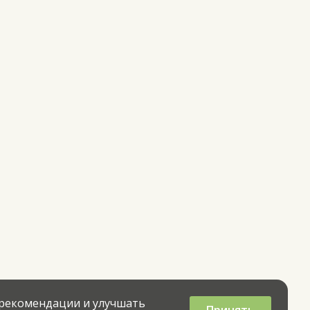
 рекомендации и улучшать