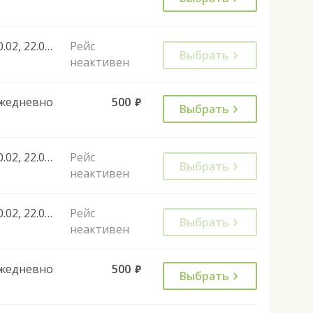
10.02, 22.02, 26.02, 03.03, 07.03, 10.03, 07.04, 19.04, 21.04, 28.04, 05.05, 20.05, 09.06, 16.06, 23.06, 30.06, 01.07, 08.07, 07.07, 14.07, 21.07, 28.07, 04.08, 11.08, 18.08, 25.08, 01.09, 08.09, 15.09, 17.09, 17.09, 20.10, 27.10, 03.11, 10.11, 17.11, 24.11, 01.12, 08.12, 15.12, 22.12, 29.12, 02.01, 18.02, 02.11, 04.11, 13.09, 27.09, 03.10, 10.10, 17.10, 18.10, 19.10, 24.10, 25.10, 26.10, 31.10, 01.11, 02.11, 03.11, 07.11, 08.11, 14.11, 15.11, 21.11, 22.11, 28.11, 29.11, 05.12, 06.12, 12.12, 13.12, 19.12, 20.12, 26.12, 27.12, 16.01, 17.01
Рейс
Выбрать
неактивен
жедневно
500
руб.
Выбрать
10.02, 22.02, 26.02, 03.03, 07.03, 10.03, 07.04, 19.04, 21.04, 28.04, 05.05, 20.05, 09.06, 16.06, 23.06, 30.06, 01.07, 08.07, 07.07, 14.07, 21.07, 28.07, 04.08, 11.08, 18.08, 25.08, 01.09, 08.09, 10.09, 22.09, 29.09, 01.10, 08.10, 29.10, 19.11, 10.12, 02.01, 02.01, 03.01, 19.01, 16.02, 22.02, 25.02, 22.02, 25.02, 07.03, 10.03, 01.03, 27.04, 01.05, 08.05, 03.05, 05.05, 12.06, 11.06, 20.07, 27.07, 03.08, 02.11, 03.11, 03.05, 12.09, 19.09, 21.09, 05.10
Рейс
Выбрать
неактивен
10.02, 22.02, 26.02, 03.03, 07.03, 10.03, 07.04, 19.04, 21.04, 28.04, 05.05, 20.05, 09.06, 16.06, 23.06, 30.06, 01.07, 08.07, 07.07, 14.07, 21.07, 28.07, 04.08, 11.08, 18.08, 25.08, 01.09, 08.09, 10.09, 22.09, 29.09, 01.10, 08.10, 29.10, 19.11, 10.12, 02.01, 02.01, 03.01, 19.01, 16.02, 22.02, 25.02, 22.02, 25.02, 07.03, 10.03, 01.03, 29.08, 31.08, 19.09, 21.09, 28.09, 27.09, 03.10, 04.10, 05.10, 10.10, 11.10, 12.10, 17.10, 18.10, 19.10, 25.10, 26.10, 31.10, 01.11, 04.11, 07.11, 08.11, 09.11, 14.11, 15.11, 16.11, 21.11, 22.11, 28.11, 30.11, 05.12, 07.12, 12.12, 13.12, 14.12, 19.12, 20.12, 21.12, 26.12, 27.12, 02.01, 16.01, 17.01
Рейс
Выбрать
неактивен
жедневно
500
руб.
Выбрать