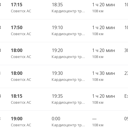
В
17:15
18:35
1 ч 20 мин
Советск АС
Кардиоцентр трасса
108 км
В
17:50
19:10
1 ч 20 мин
Советск АС
Кардиоцентр трасса
108 км
В
18:00
19:20
1 ч 20 мин
Советск АС
Кардиоцентр трасса
108 км
В
18:00
19:30
1 ч 30 мин
Советск АС
Кардиоцентр трасса
108 км
В
18:15
19:35
1 ч 20 мин
Е
Советск АС
Кардиоцентр трасса
108 км
В
19:00
0:00
—
0
Советск АС
Кардиоцентр трасса
108 км