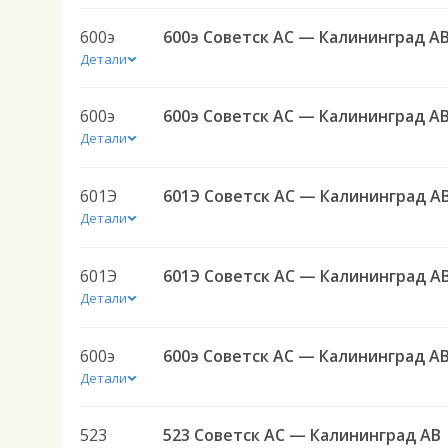
600э
600э Советск АС — Калининград А
Детали
600э
600э Советск АС — Калининград А
Детали
601Э
601Э Советск АС — Калининград А
Детали
601Э
601Э Советск АС — Калининград А
Детали
600э
600э Советск АС — Калининград А
Детали
523
523 Советск АС — Калининград АВ