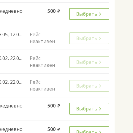
жедневно
500
руб.
Выбрать
08.05, 12.06, 30.06, 06.11, 30.12, 31.12, 27.12, 28.12, 29.12, 30.12, 31.12, 08.01
Рейс
Выбрать
неактивен
10.02, 22.02, 26.02, 03.03, 07.03, 10.03, 07.04, 19.04, 21.04, 28.04, 05.05, 20.05, 09.06, 16.06, 23.06, 30.06, 01.07, 08.07, 07.07, 14.07, 21.07, 28.07, 04.08, 11.08, 18.08, 25.08, 01.09, 08.09, 10.09, 22.09, 29.09, 01.10, 08.10, 29.10, 19.11, 10.12, 02.01, 02.01, 03.01, 19.01, 16.02, 22.02, 25.02, 22.02, 25.02, 07.03, 10.03, 01.03, 27.04, 01.05, 08.05, 03.05, 05.05, 12.06, 11.06, 20.07, 27.07, 03.08, 02.11, 03.11, 03.05, 07.06, 30.08, 12.09, 31.12
Рейс
Выбрать
неактивен
10.02, 22.02, 26.02, 03.03, 07.03, 10.03, 07.04, 19.04, 21.04, 28.04, 05.05, 20.05, 09.06, 16.06, 23.06, 30.06, 01.07, 08.07, 07.07, 14.07, 21.07, 28.07, 04.08, 11.08, 18.08, 25.08, 01.09, 08.09, 10.09, 22.09, 29.09, 01.10, 08.10, 29.10, 19.11, 10.12, 02.01, 02.01, 03.01, 19.01, 16.02, 22.02, 25.02, 22.02, 25.02, 07.03, 10.03, 01.03, 27.04, 01.05, 08.05, 03.05, 05.05, 12.06, 11.06, 20.07, 27.07, 03.08, 02.11, 05.10
Рейс
Выбрать
неактивен
жедневно
500
руб.
Выбрать
жедневно
500
руб.
Выбрать