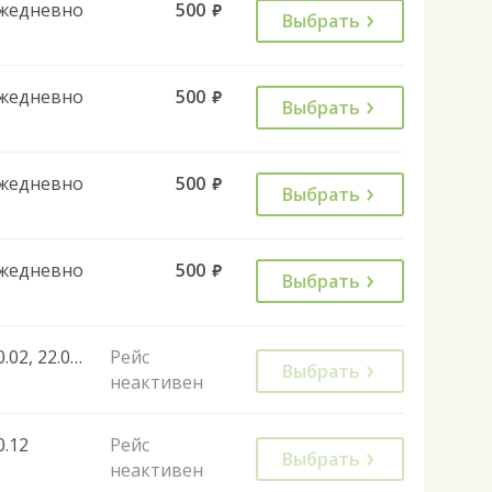
жедневно
500
руб.
Выбрать
жедневно
500
руб.
Выбрать
жедневно
500
руб.
Выбрать
жедневно
500
руб.
Выбрать
10.02, 22.02, 26.02, 03.03, 07.03, 10.03, 07.04, 19.04, 21.04, 28.04, 05.05, 20.05, 09.06, 16.06, 23.06, 30.06, 01.07, 08.07, 07.07, 14.07, 21.07, 28.07, 04.08, 11.08, 18.08, 25.08, 01.09, 08.09, 10.09, 22.09, 29.09, 01.10, 08.10, 29.10, 19.11, 10.12, 02.01, 02.01, 03.01, 19.01, 16.02, 22.02, 25.02, 22.02, 25.02, 07.03, 10.03, 01.03, 14.04, 05.08, 13.09, 20.09, 26.09, 27.09, 03.10, 04.10, 11.10, 17.10, 24.10, 01.11, 02.11, 07.11, 21.11, 28.11, 05.12, 12.12, 19.12, 26.12, 16.01
Рейс
Выбрать
неактивен
0.12
Рейс
Выбрать
неактивен