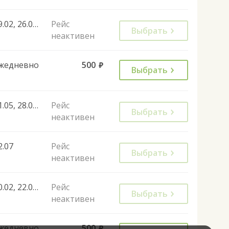
19.02, 26.02, 05.03, 12.03, 19.03, 19.03, 26.03, 02.04, 09.04, 16.04, 23.04, 01.05, 09.05, 14.05, 21.05, 28.05, 04.06, 12.06, 18.06, 25.06, 02.07, 16.07, 23.07, 20.08, 17.09, 22.09, 24.09, 01.10, 08.10, 15.10, 22.10, 29.10, 06.11, 03.11, 12.11, 17.11, 19.11, 26.11, 03.12, 10.12, 17.12, 24.12, 14.01, 21.01, 28.01, 04.02, 11.02, 18.02, 22.02, 25.02, 03.03, 10.03, 07.03, 17.03, 24.03, 31.03, 07.04, 14.04, 21.04, 01.05, 05.05, 12.05, 19.05, 26.05, 02.06, 09.06, 16.06, 23.06, 30.06, 07.07, 14.07, 21.07, 28.07, 04.08, 11.08, 18.08, 25.08, 01.09, 08.09, 15.09, 22.09, 29.09, 06.10, 13.10, 20.10, 27.10, 04.11, 10.11, 17.11, 24.11, 01.12, 08.12, 15.12, 22.12
Рейс
Выбрать
неактивен
жедневно
500
руб.
Выбрать
21.05, 28.05, 04.06, 17.09, 24.09, 08.01, 22.02, 07.03, 29.04, 30.04, 01.05, 09.05, 08.05, 04.11, 27.12, 28.12, 29.12, 30.12, 31.12, 08.01, 30.04, 07.05
Рейс
Выбрать
неактивен
2.07
Рейс
Выбрать
неактивен
10.02, 22.02, 26.02, 03.03, 07.03, 10.03, 07.04, 19.04, 21.04, 28.04, 01.05, 14.10, 28.10, 04.11, 22.02, 30.05
Рейс
Выбрать
неактивен
жедневно
500
руб.