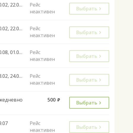
10.02, 22.02, 26.02, 03.03, 07.03, 10.03, 07.04, 19.04, 21.04, 28.04, 05.05, 20.05, 09.06, 16.06, 23.06, 30.06, 01.07, 08.07, 07.07, 14.07, 21.07, 28.07, 04.08, 11.08, 18.08, 25.08, 01.09, 08.09, 10.09, 22.09, 29.09, 01.10, 08.10, 29.10, 19.11, 10.12, 02.01, 02.01, 03.01, 19.01, 16.02, 22.02, 25.02, 22.02, 25.02, 07.03, 10.03, 01.03, 27.04, 01.05, 08.05, 03.05, 05.05, 12.06, 11.06, 20.07, 27.07, 03.08, 02.11, 04.11, 08.01, 28.12, 31.12, 08.03, 30.04, 07.05
Рейс
Выбрать
неактивен
10.02, 22.02, 26.02, 03.03, 07.03, 10.03, 07.04, 19.04, 21.04, 28.04, 05.05, 20.05, 09.06, 16.06, 23.06, 30.06, 01.07, 08.07, 07.07, 14.07, 21.07, 28.07, 04.08, 11.08, 18.08, 25.08, 01.09, 08.09, 10.09, 22.09, 29.09, 01.10, 08.10, 29.10, 19.11, 10.12, 02.01, 02.01, 03.01, 19.01, 16.02, 22.02, 25.02, 22.02, 25.02, 07.03, 10.03, 01.03, 14.04
Рейс
Выбрать
неактивен
30.08, 01.06, 08.06, 15.06, 22.06, 29.06, 06.07, 13.07, 20.07, 27.07, 10.08, 17.08, 24.08, 31.08, 07.09, 14.09, 21.09, 20.09, 28.09, 05.10, 12.10, 19.10, 26.10, 04.11, 09.11, 16.11, 23.11, 30.11, 07.12, 14.12, 21.12, 28.12, 18.01
Рейс
Выбрать
неактивен
23.02, 24.02, 08.03, 01.05, 09.05, 02.07, 29.09, 06.10, 13.10, 13.10, 20.10, 27.10, 03.11, 06.11, 10.11, 17.11, 24.11, 29.12, 30.12, 08.01
Рейс
Выбрать
неактивен
жедневно
500
руб.
Выбрать
9.07
Рейс
Выбрать
неактивен