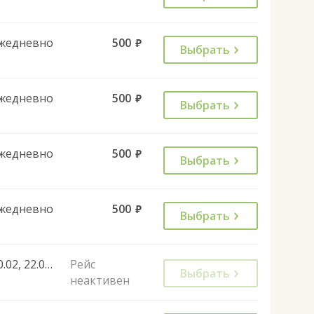
жедневно
500
руб.
Выбрать
жедневно
500
руб.
Выбрать
жедневно
500
руб.
Выбрать
жедневно
500
руб.
Выбрать
10.02, 22.02, 26.02, 03.03, 07.03, 10.03, 07.04, 19.04, 21.04, 28.04, 01.05, 19.08, 24.09, 06.10, 13.10, 15.10, 03.11, 20.11, 31.12
Рейс
Выбрать
неактивен