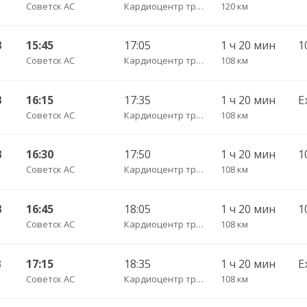
Советск АС
Кардиоцентр трасса
120 км
В
15:45
17:05
1 ч 20 мин
Советск АС
Кардиоцентр трасса
108 км
В
16:15
17:35
1 ч 20 мин
Е
Советск АС
Кардиоцентр трасса
108 км
В
16:30
17:50
1 ч 20 мин
Советск АС
Кардиоцентр трасса
108 км
В
16:45
18:05
1 ч 20 мин
Советск АС
Кардиоцентр трасса
108 км
В
17:15
18:35
1 ч 20 мин
Е
Советск АС
Кардиоцентр трасса
108 км