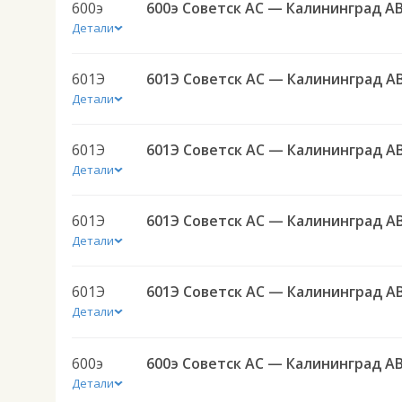
600э
600э Советск АС — Калининград А
Детали
601Э
601Э Советск АС — Калининград А
Детали
601Э
601Э Советск АС — Калининград А
Детали
601Э
601Э Советск АС — Калининград А
Детали
601Э
601Э Советск АС — Калининград А
Детали
600э
600э Советск АС — Калининград А
Детали