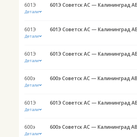
601Э
601Э Советск АС — Калининград А
Детали
601Э
601Э Советск АС — Калининград А
Детали
601Э
601Э Советск АС — Калининград А
Детали
600э
600э Советск АС — Калининград А
Детали
601Э
601Э Советск АС — Калининград А
Детали
600э
600э Советск АС — Калининград А
Детали