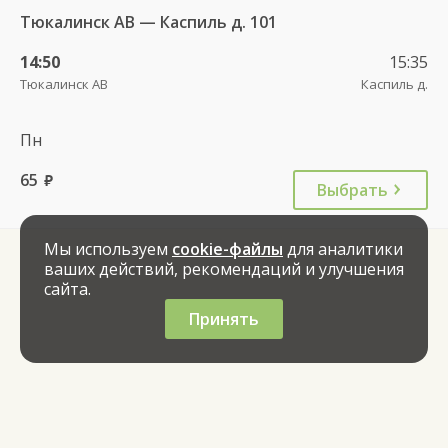
Тюкалинск АВ — Каспиль д. 101
14:50
15:35
Тюкалинск АВ
Каспиль д.
Пн
65
руб.
Выбрать
Мы используем
cookie-файлы
для аналитики
ваших действий, рекомендаций и улучшения
сайта.
Принять