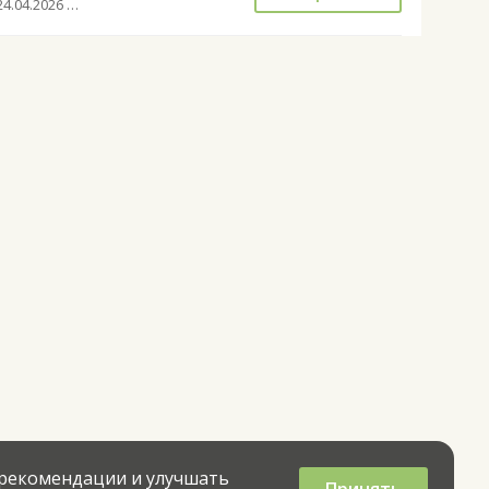
с 24.04.2026 до 27.09.2026
 рекомендации и улучшать