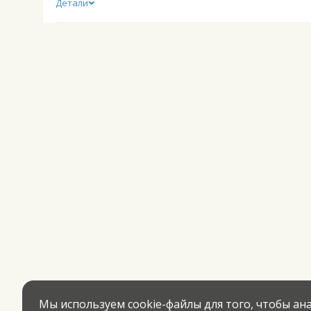
Детали
Мы используем cookie-файлы для того, чтобы а