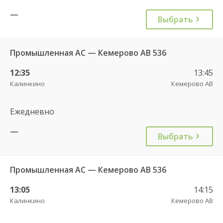
—
Выбрать
Промышленная АС — Кемерово АВ 536
12:35
13:45
Калинкино
Кемерово АВ
Ежедневно
—
Выбрать
Промышленная АС — Кемерово АВ 536
13:05
14:15
Калинкино
Кемерово АВ