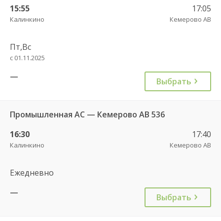
15:55
17:05
Калинкино
Кемерово АВ
Пт,Вс
с 01.11.2025
—
Выбрать
Промышленная АС — Кемерово АВ 536
16:30
17:40
Калинкино
Кемерово АВ
Ежедневно
—
Выбрать