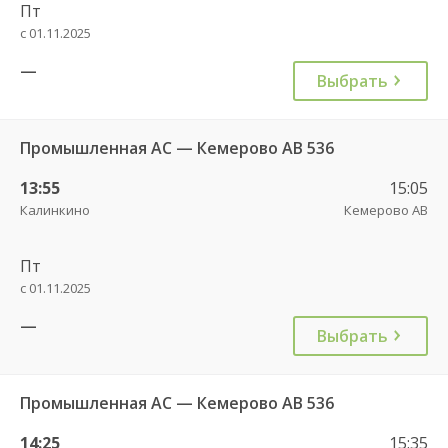
Пт
с 01.11.2025
—
Выбрать
Промышленная АС — Кемерово АВ 536
13:55
15:05
Калинкино
Кемерово АВ
Пт
с 01.11.2025
—
Выбрать
Промышленная АС — Кемерово АВ 536
14:25
15:35