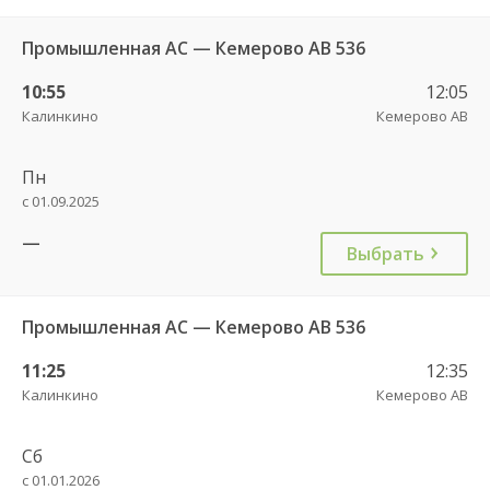
Промышленная АС — Кемерово АВ 536
10:55
12:05
Калинкино
Кемерово АВ
Пн
с 01.09.2025
—
Выбрать
Промышленная АС — Кемерово АВ 536
11:25
12:35
Калинкино
Кемерово АВ
Сб
с 01.01.2026