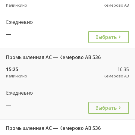
Калинкино
Кемерово АВ
Ежедневно
—
Выбрать
Промышленная АС — Кемерово АВ 536
15:25
16:35
Калинкино
Кемерово АВ
Ежедневно
—
Выбрать
Промышленная АС — Кемерово АВ 536