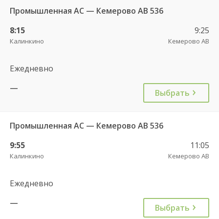
Промышленная АС — Кемерово АВ 536
8:15
9:25
Калинкино
Кемерово АВ
Ежедневно
—
Выбрать
Промышленная АС — Кемерово АВ 536
9:55
11:05
Калинкино
Кемерово АВ
Ежедневно
—
Выбрать