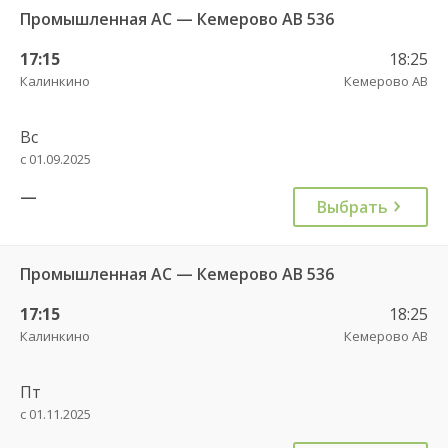
Промышленная АС — Кемерово АВ 536
17:15
18:25
Калинкино
Кемерово АВ
Вс
с 01.09.2025
—
Выбрать
Промышленная АС — Кемерово АВ 536
17:15
18:25
Калинкино
Кемерово АВ
Пт
с 01.11.2025