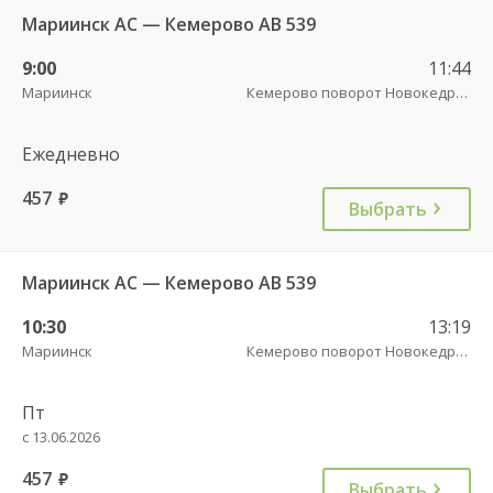
Мариинск АС — Кемерово АВ 539
9:00
11:44
Мариинск
Кемерово поворот Новокедровский пов.
Ежедневно
457
руб.
Выбрать
Мариинск АС — Кемерово АВ 539
10:30
13:19
Мариинск
Кемерово поворот Новокедровский пов.
Пт
с 13.06.2026
457
руб.
Выбрать