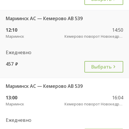
Мариинск АС — Кемерово АВ 539
12:10
14:50
Мариинск
Кемерово поворот Новокедровский пов.
Ежедневно
457
руб.
Выбрать
Мариинск АС — Кемерово АВ 539
13:00
16:04
Мариинск
Кемерово поворот Новокедровский пов.
Ежедневно