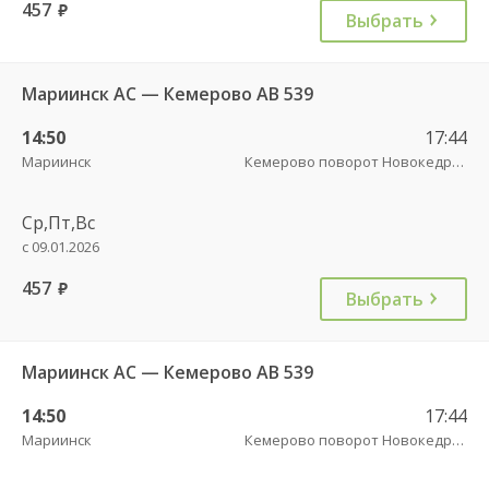
457
руб.
Выбрать
Мариинск АС — Кемерово АВ 539
14:50
17:44
Мариинск
Кемерово поворот Новокедровский пов.
Ср,Пт,Вс
с 09.01.2026
457
руб.
Выбрать
Мариинск АС — Кемерово АВ 539
14:50
17:44
Мариинск
Кемерово поворот Новокедровский пов.