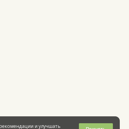
 рекомендации и улучшать