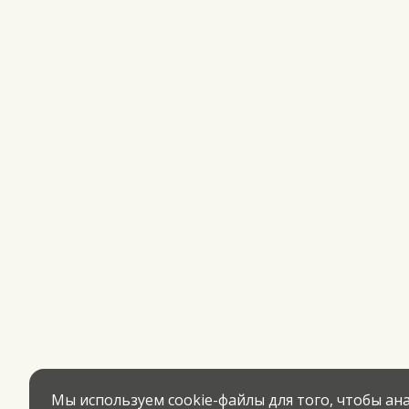
Мы используем cookie-файлы для того, чтобы а