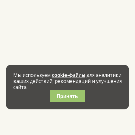
Мы используем
cookie-файлы
для аналитики
ваших действий, рекомендаций и улучшения
сайта.
Принять