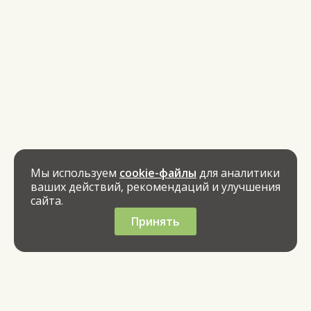
Мы используем
cookie-файлы
для аналитики
ваших действий, рекомендаций и улучшения
сайта.
Принять