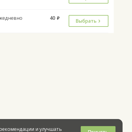
жедневно
40
руб.
Выбрать
 рекомендации и улучшать