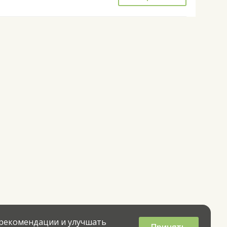
 рекомендации и улучшать