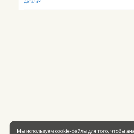
Детали
Мы используем cookie-файлы для того, чтобы а