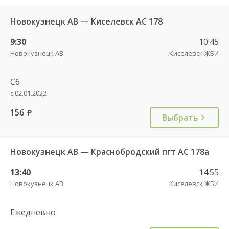
Новокузнецк АВ — Киселевск АС 178
9:30
10:45
Новокузнецк АВ
Киселевск ЖБИ
Сб
с 02.01.2022
156
руб.
Выбрать
Новокузнецк АВ — Краснобродский пгт АС 178а
13:40
14:55
Новокузнецк АВ
Киселевск ЖБИ
Ежедневно