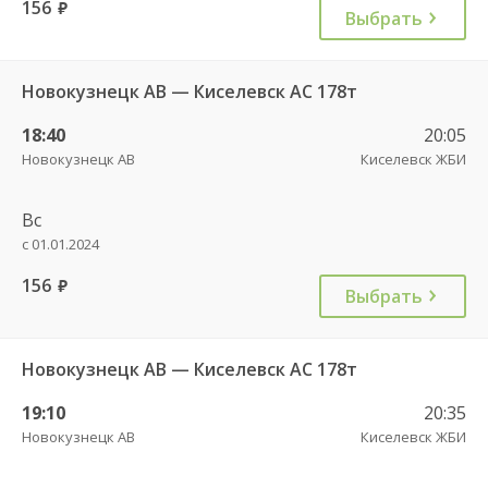
156
руб.
Выбрать
Новокузнецк АВ — Киселевск АС 178т
18:40
20:05
Новокузнецк АВ
Киселевск ЖБИ
Вс
с 01.01.2024
156
руб.
Выбрать
Новокузнецк АВ — Киселевск АС 178т
19:10
20:35
Новокузнецк АВ
Киселевск ЖБИ