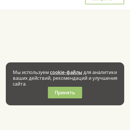
Мы используем
cookie-файлы
для аналитики
ваших действий, рекомендаций и улучшения
сайта.
Принять