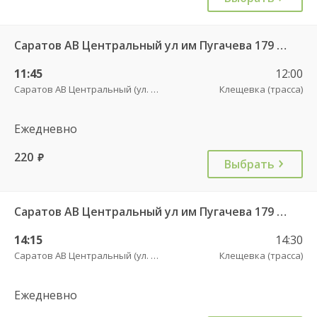
Саратов АВ Центральный ул им Пугачева 179 А — Новые Бурасы рп (ул Баумана 38Б)
11:45
12:00
Саратов АВ Центральный (ул. им. Пугачева, 179 А)
Клещевка (трасса)
Ежедневно
220
руб.
Выбрать
Саратов АВ Центральный ул им Пугачева 179 А — Новые Бурасы рп (ул Баумана 38Б)
14:15
14:30
Саратов АВ Центральный (ул. им. Пугачева, 179 А)
Клещевка (трасса)
Ежедневно