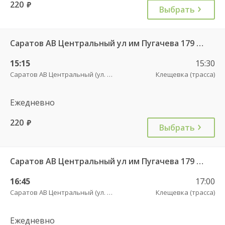
220
руб.
Выбрать
Саратов АВ Центральный ул им Пугачева 179 А — Новые Бурасы рп (ул Баумана 38Б)
15:15
15:30
Саратов АВ Центральный (ул. им. Пугачева, 179 А)
Клещевка (трасса)
Ежедневно
220
руб.
Выбрать
Саратов АВ Центральный ул им Пугачева 179 А — Новые Бурасы рп (ул Баумана 38Б)
16:45
17:00
Саратов АВ Центральный (ул. им. Пугачева, 179 А)
Клещевка (трасса)
Ежедневно