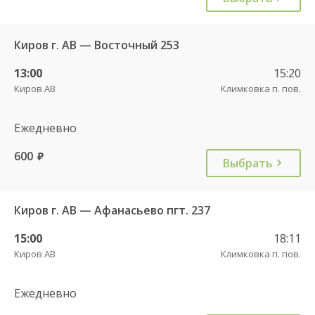
Киров г. АВ — Восточный 253
13:00
15:20
Киров АВ
Климковка п. пов.
Ежедневно
600
руб.
Выбрать
Киров г. АВ — Афанасьево пгт. 237
15:00
18:11
Киров АВ
Климковка п. пов.
Ежедневно