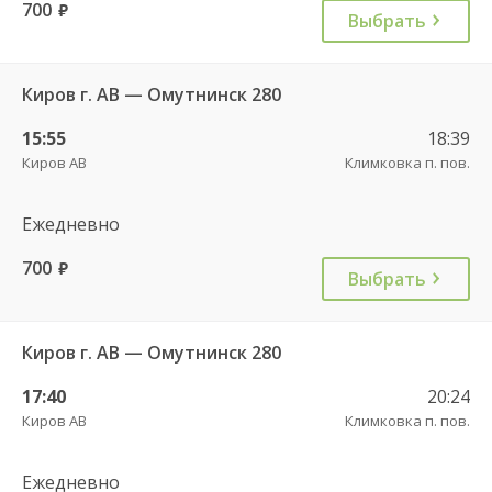
700
руб.
Выбрать
Киров г. АВ — Омутнинск 280
15:55
18:39
Киров АВ
Климковка п. пов.
Ежедневно
700
руб.
Выбрать
Киров г. АВ — Омутнинск 280
17:40
20:24
Киров АВ
Климковка п. пов.
Ежедневно