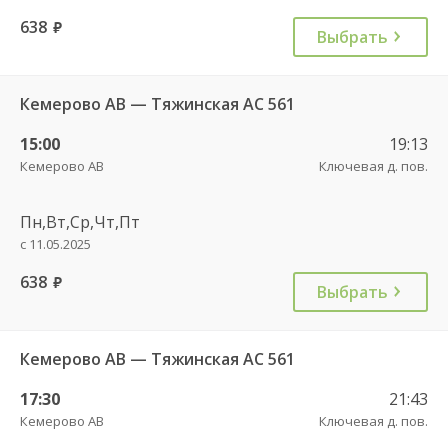
638
руб.
Выбрать
Кемерово АВ — Тяжинская АС 561
15:00
19:13
Кемерово АВ
Ключевая д. пов.
Пн,Вт,Ср,Чт,Пт
с 11.05.2025
638
руб.
Выбрать
Кемерово АВ — Тяжинская АС 561
17:30
21:43
Кемерово АВ
Ключевая д. пов.