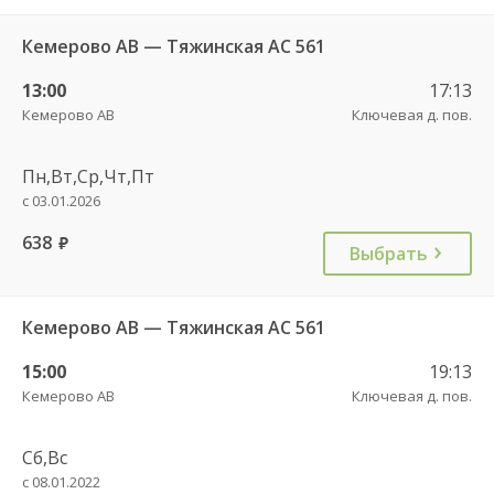
Кемерово АВ — Тяжинская АС 561
13:00
17:13
Кемерово АВ
Ключевая д. пов.
Пн,Вт,Ср,Чт,Пт
с 03.01.2026
638
руб.
Выбрать
Кемерово АВ — Тяжинская АС 561
15:00
19:13
Кемерово АВ
Ключевая д. пов.
Сб,Вс
с 08.01.2022