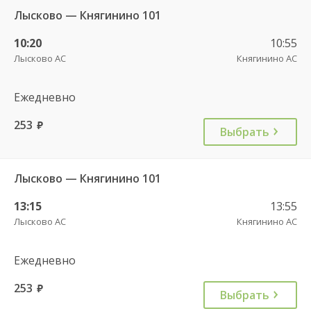
Лысково — Княгинино 101
10:20
10:55
Лысково АС
Княгинино АС
Ежедневно
253
руб.
Выбрать
Лысково — Княгинино 101
13:15
13:55
Лысково АС
Княгинино АС
Ежедневно
253
руб.
Выбрать