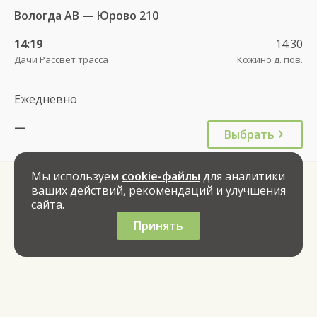
Вологда АВ — Юрово 210
14:19
14:30
Дачи Рассвет трасса
Кожино д. пов.
Ежедневно
—
Выбрать
Мы используем
cookie-файлы
для аналитики
ваших действий, рекомендаций и улучшения
сайта.
Принять