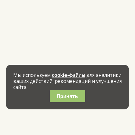
Мы используем
cookie-файлы
для аналитики
ваших действий, рекомендаций и улучшения
сайта.
Принять