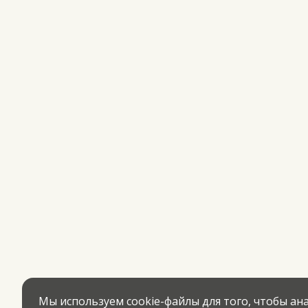
Мы используем cookie-файлы для того, чтобы а