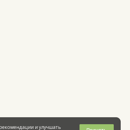
 рекомендации и улучшать