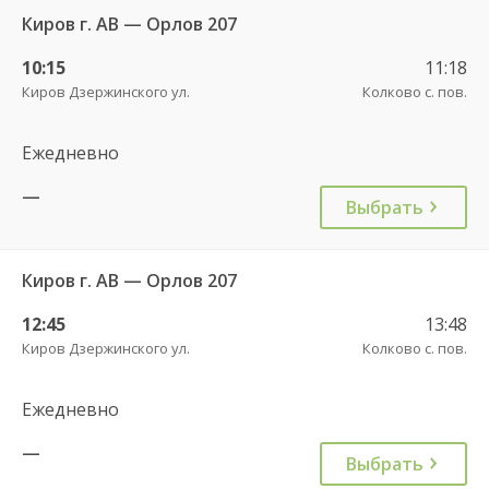
Киров г. АВ — Орлов 207
10:15
11:18
Киров Дзержинского ул.
Колково с. пов.
Ежедневно
—
Выбрать
Киров г. АВ — Орлов 207
12:45
13:48
Киров Дзержинского ул.
Колково с. пов.
Ежедневно
—
Выбрать