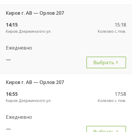
Киров г. АВ — Орлов 207
14:15
15:18
Киров Дзержинского ул.
Колково с. пов.
Ежедневно
—
Выбрать
Киров г. АВ — Орлов 207
16:55
17:58
Киров Дзержинского ул.
Колково с. пов.
Ежедневно
—
Выбрать