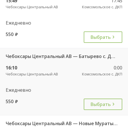
15:49
17:45
Чебоксары Центральный АВ
Комсомольское с. ДКП
Ежедневно
550
руб.
Выбрать
Чебоксары Центральный АВ — Батырево с. ДКП 543
16:10
0:00
Чебоксары Центральный АВ
Комсомольское с. ДКП
Ежедневно
550
руб.
Выбрать
Чебоксары Центральный АВ — Новые Мураты д. ч/з Комсомольское с. ДКП 626