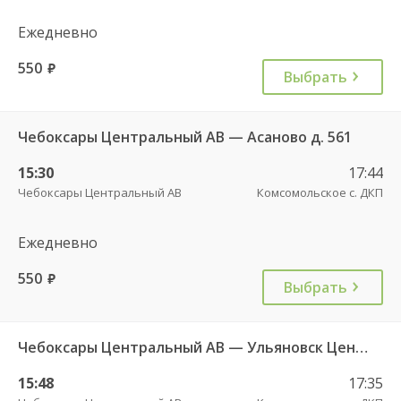
Ежедневно
550
руб.
Выбрать
Чебоксары Центральный АВ — Асаново д. 561
15:30
17:44
Чебоксары Центральный АВ
Комсомольское с. ДКП
Ежедневно
550
руб.
Выбрать
Чебоксары Центральный АВ — Ульяновск Центральный АВ 8164
15:48
17:35