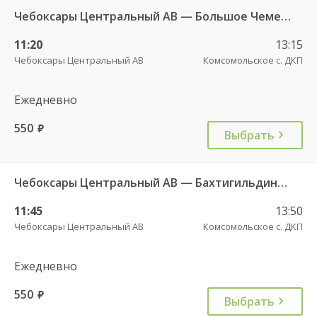
Чебоксары Центральный АВ — Большое Чеменево с. 639
11:20
13:15
Чебоксары Центральный АВ
Комсомольское с. ДКП
Ежедневно
550
руб.
Выбрать
Чебоксары Центральный АВ — Бахтигильдино д. 671
11:45
13:50
Чебоксары Центральный АВ
Комсомольское с. ДКП
Ежедневно
550
руб.
Выбрать