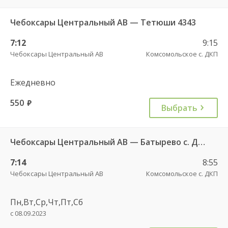
Чебоксары Центральный АВ — Тетюши 4343
7:12
9:15
Чебоксары Центральный АВ
Комсомольское с. ДКП
Ежедневно
550
руб.
Выбрать
Чебоксары Центральный АВ — Батырево с. ДКП 543
7:14
8:55
Чебоксары Центральный АВ
Комсомольское с. ДКП
Пн,Вт,Ср,Чт,Пт,Сб
с 08.09.2023