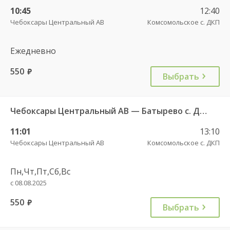
10:45
12:40
Чебоксары Центральный АВ
Комсомольское с. ДКП
Ежедневно
550
руб.
Выбрать
Чебоксары Центральный АВ — Батырево с. ДКП 543
11:01
13:10
Чебоксары Центральный АВ
Комсомольское с. ДКП
Пн,Чт,Пт,Сб,Вс
с 08.08.2025
550
руб.
Выбрать