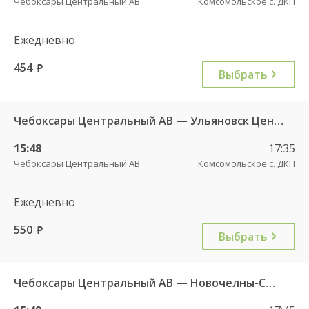
Чебоксары Центральный АВ
Комсомольское с. ДКП
Ежедневно
454
руб.
Выбрать
Чебоксары Центральный АВ — Ульяновск Центральный АВ 8164
15:48
17:35
Чебоксары Центральный АВ
Комсомольское с. ДКП
Ежедневно
550
руб.
Выбрать
Чебоксары Центральный АВ — Новочелны-Сюрбеево с. 544