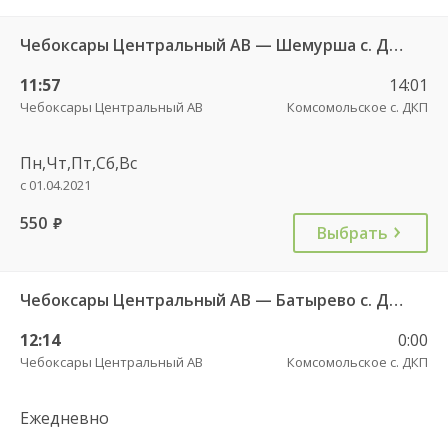
Чебоксары Центральный АВ — Шемурша с. ДКП 546
11:57
14:01
Чебоксары Центральный АВ
Комсомольское с. ДКП
Пн,Чт,Пт,Сб,Вс
с 01.04.2021
550
руб.
Выбрать
Чебоксары Центральный АВ — Батырево с. ДКП 543
12:14
0:00
Чебоксары Центральный АВ
Комсомольское с. ДКП
Ежедневно