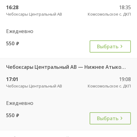
16:28
18:35
Чебоксары Центральный АВ
Комсомольское с. ДКП
Ежедневно
550
руб.
Выбрать
Чебоксары Центральный АВ — Нижнее Атыково д. 735
17:01
19:08
Чебоксары Центральный АВ
Комсомольское с. ДКП
Ежедневно
550
руб.
Выбрать