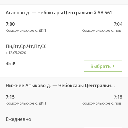
Асаново д. — Чебоксары Центральный АВ 561
7:00
7:04
Комсомольское с. ДКП
Комсомольское с. пов.
Пн,Вт,Ср,Чт,Пт,Сб
с 12.05.2020
35
руб.
Выбрать
Нижнее Атыково д. — Чебоксары Центральный АВ 735
7:15
7:18
Комсомольское с. ДКП
Комсомольское с. пов.
Ежедневно