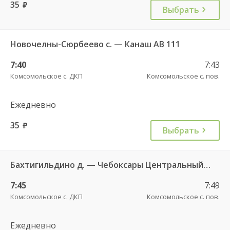
35
руб.
Выбрать
Новочелны-Сюрбеево с. — Канаш АВ 111
7:40
7:43
Комсомольское с. ДКП
Комсомольское с. пов.
Ежедневно
35
руб.
Выбрать
Бахтигильдино д. — Чебоксары Центральный АВ 671
7:45
7:49
Комсомольское с. ДКП
Комсомольское с. пов.
Ежедневно