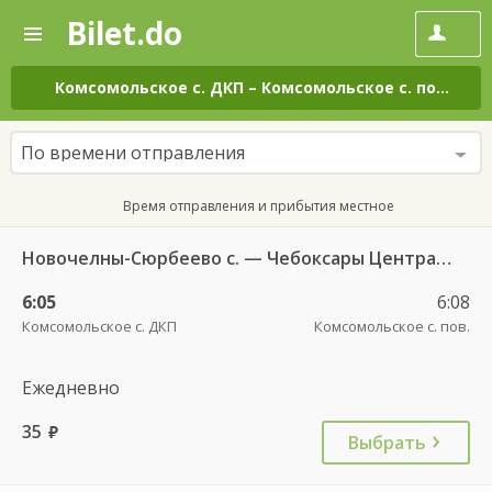
Bilet.do
—
Bilet.do
Поиск
и
покупка
Комсомольское с. ДКП
–
Комсомольское с. пов.
на 
билетов
на
автобус
По времени отправления
онлайн
Время отправления и прибытия местное
Новочелны-Сюрбеево с. — Чебоксары Центральный АВ 544
6:05
6:08
Комсомольское с. ДКП
Комсомольское с. пов.
Ежедневно
35
руб.
Выбрать