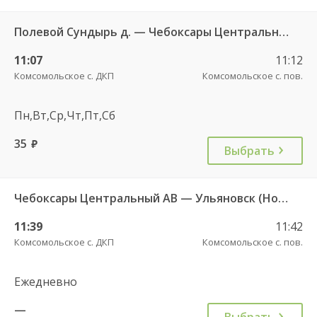
Полевой Сундырь д. — Чебоксары Центральный АВ 633
11:07
11:12
Комсомольское с. ДКП
Комсомольское с. пов.
Пн,Вт,Ср,Чт,Пт,Сб
35
руб.
Выбрать
Чебоксары Центральный АВ — Ульяновск (Новый город) ч/з Батырево с. ДКП 5843
11:39
11:42
Комсомольское с. ДКП
Комсомольское с. пов.
Ежедневно
—
Выбрать