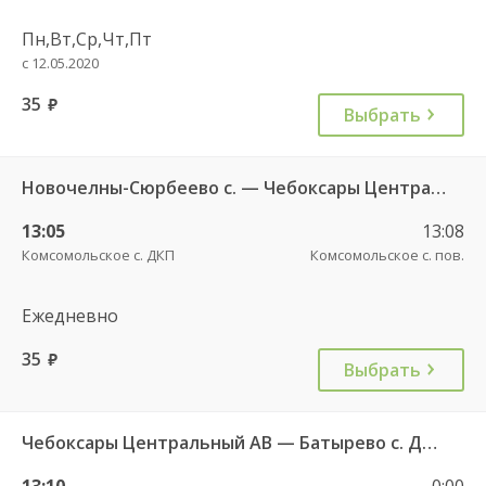
Пн,Вт,Ср,Чт,Пт
с 12.05.2020
35
руб.
Выбрать
Новочелны-Сюрбеево с. — Чебоксары Центральный АВ 544
13:05
13:08
Комсомольское с. ДКП
Комсомольское с. пов.
Ежедневно
35
руб.
Выбрать
Чебоксары Центральный АВ — Батырево с. ДКП 543
13:10
0:00