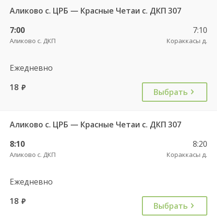
Аликово с. ЦРБ — Красные Четаи с. ДКП 307
7:00
7:10
Аликово с. ДКП
Кораккасы д.
Ежедневно
18
руб.
Выбрать
Аликово с. ЦРБ — Красные Четаи с. ДКП 307
8:10
8:20
Аликово с. ДКП
Кораккасы д.
Ежедневно
18
руб.
Выбрать