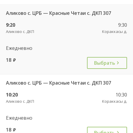
Аликово с. ЦРБ — Красные Четаи с. ДКП 307
9:20
9:30
Аликово с. ДКП
Кораккасы д.
Ежедневно
18
руб.
Выбрать
Аликово с. ЦРБ — Красные Четаи с. ДКП 307
10:20
10:30
Аликово с. ДКП
Кораккасы д.
Ежедневно
18
руб.
Выбрать