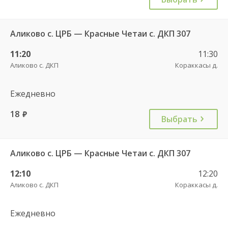
Аликово с. ЦРБ — Красные Четаи с. ДКП 307
11:20
11:30
Аликово с. ДКП
Кораккасы д.
Ежедневно
18
руб.
Выбрать
Аликово с. ЦРБ — Красные Четаи с. ДКП 307
12:10
12:20
Аликово с. ДКП
Кораккасы д.
Ежедневно