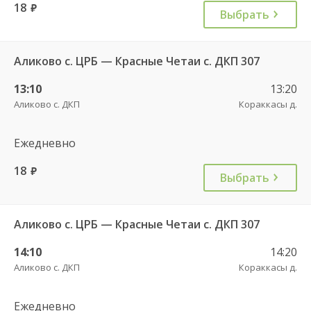
18
руб.
Выбрать
Аликово с. ЦРБ — Красные Четаи с. ДКП 307
13:10
13:20
Аликово с. ДКП
Кораккасы д.
Ежедневно
18
руб.
Выбрать
Аликово с. ЦРБ — Красные Четаи с. ДКП 307
14:10
14:20
Аликово с. ДКП
Кораккасы д.
Ежедневно