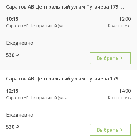
Саратов АВ Центральный ул им Пугачева 179 А — Старая Полтавка
10:15
12:00
Саратов АВ Центральный (ул. им. Пугачева, 179 А)
Кочетное с.
Ежедневно
530
руб.
Выбрать
Саратов АВ Центральный ул им Пугачева 179 А — Старая Полтавка
12:15
14:00
Саратов АВ Центральный (ул. им. Пугачева, 179 А)
Кочетное с.
Ежедневно
530
руб.
Выбрать