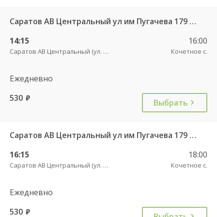
Саратов АВ Центральный ул им Пугачева 179 А — Палласовка
14:15
16:00
Саратов АВ Центральный (ул. им. Пугачева, 179 А)
Кочетное с.
Ежедневно
530
руб.
Выбрать
Саратов АВ Центральный ул им Пугачева 179 А — Старая Полтавка
16:15
18:00
Саратов АВ Центральный (ул. им. Пугачева, 179 А)
Кочетное с.
Ежедневно
530
руб.
Выбрать