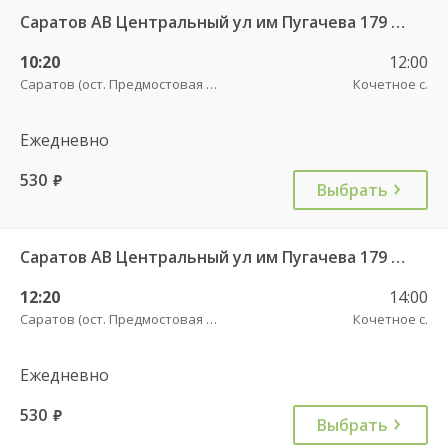
Саратов АВ Центральный ул им Пугачева 179 А — Старая Полтавка
10:20
12:00
Саратов (ост. Предмостовая площадь)
Кочетное с.
Ежедневно
530
руб.
Выбрать
Саратов АВ Центральный ул им Пугачева 179 А — Старая Полтавка
12:20
14:00
Саратов (ост. Предмостовая площадь)
Кочетное с.
Ежедневно
530
руб.
Выбрать