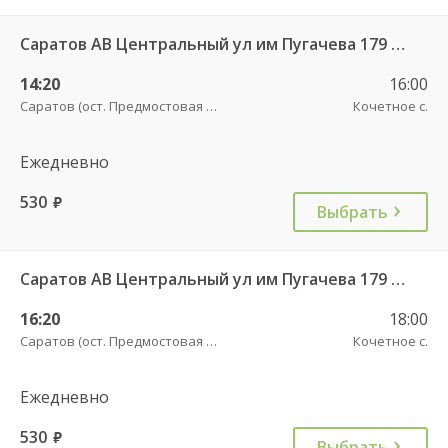
Саратов АВ Центральный ул им Пугачева 179 А — Палласовка
14:20
16:00
Саратов (ост. Предмостовая площадь)
Кочетное с.
Ежедневно
530
руб.
Выбрать
Саратов АВ Центральный ул им Пугачева 179 А — Старая Полтавка
16:20
18:00
Саратов (ост. Предмостовая площадь)
Кочетное с.
Ежедневно
530
руб.
Выбрать