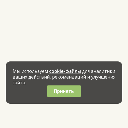
Мы используем
cookie-файлы
для аналитики
ваших действий, рекомендаций и улучшения
сайта.
Принять