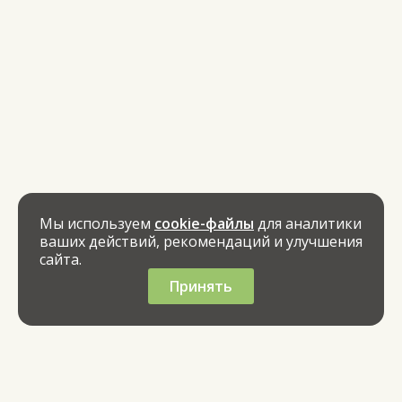
Мы используем
cookie-файлы
для аналитики
ваших действий, рекомендаций и улучшения
сайта.
Принять