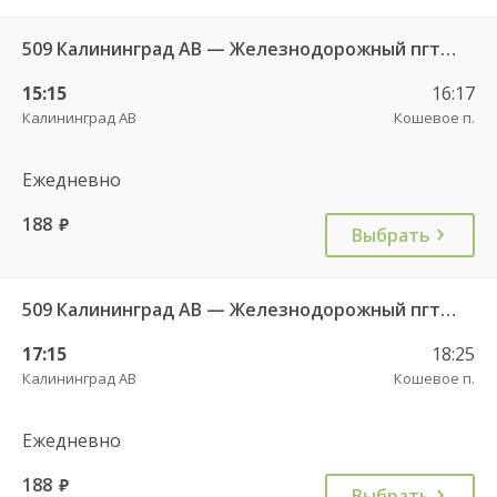
509 Калининград АВ — Железнодорожный пгт. ч/з Правдинск КДП
15:15
16:17
Калининград АВ
Кошевое п.
Ежедневно
188
руб.
Выбрать
509 Калининград АВ — Железнодорожный пгт. ч/з Правдинск КДП
17:15
18:25
Калининград АВ
Кошевое п.
Ежедневно
188
руб.
Выбрать