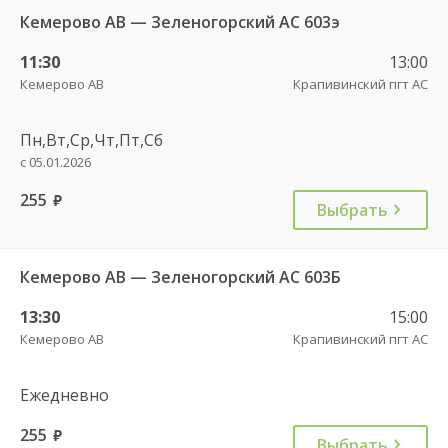
Кемерово АВ — Зеленогорский АС 603э
11:30
13:00
Кемерово АВ
Крапивинский пгт АС
Пн,Вт,Ср,Чт,Пт,Сб
с 05.01.2026
255
руб.
Выбрать
Кемерово АВ — Зеленогорский АС 603Б
13:30
15:00
Кемерово АВ
Крапивинский пгт АС
Ежедневно
255
руб.
Выбрать