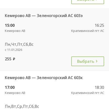
Кемерово АВ — Зеленогорский АС 603э
15:00
16:25
Кемерово АВ
Крапивинский пгт АС
Пн,Чт,Пт,Сб,Вс
с 11.01.2026
255
руб.
Выбрать
Кемерово АВ — Зеленогорский АС 603к
17:00
18:30
Кемерово АВ
Крапивинский пгт АС
Пн,Вт,Ср,Пт,Сб,Вс