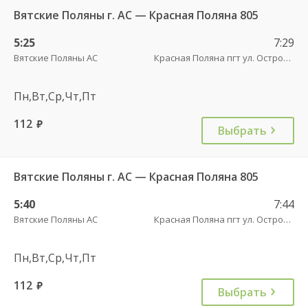
Вятские Поляны г. АС — Красная Поляна 805
5:25
7:29
Вятские Поляны АС
Красная Поляна пгт ул. Островского
Пн,Вт,Ср,Чт,Пт
112
руб.
Выбрать
Вятские Поляны г. АС — Красная Поляна 805
5:40
7:44
Вятские Поляны АС
Красная Поляна пгт ул. Островского
Пн,Вт,Ср,Чт,Пт
112
руб.
Выбрать