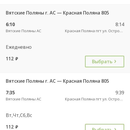
Вятские Поляны г. АС — Красная Поляна 805
6:10
8:14
Вятские Поляны АС
Красная Поляна пгт ул. Островского
Ежедневно
112
руб.
Выбрать
Вятские Поляны г. АС — Красная Поляна 805
7:35
9:39
Вятские Поляны АС
Красная Поляна пгт ул. Островского
Вт,Чт,Сб,Вс
112
руб.
Выбрать