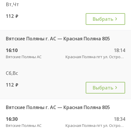
Вт,Чт
112
руб.
Выбрать
Вятские Поляны г. АС — Красная Поляна 805
16:10
18:14
Вятские Поляны АС
Красная Поляна пгт ул. Островского
Сб,Вс
112
руб.
Выбрать
Вятские Поляны г. АС — Красная Поляна 805
16:30
18:34
Вятские Поляны АС
Красная Поляна пгт ул. Островского