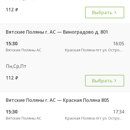
112
руб.
Выбрать
Вятские Поляны г. АС — Виноградово д. 801
15:30
16:05
Вятские Поляны АС
Красная Поляна пгт ул. Островского
Пн,Ср,Пт
112
руб.
Выбрать
Вятские Поляны г. АС — Красная Поляна 805
15:30
17:34
Вятские Поляны АС
Красная Поляна пгт ул. Островского