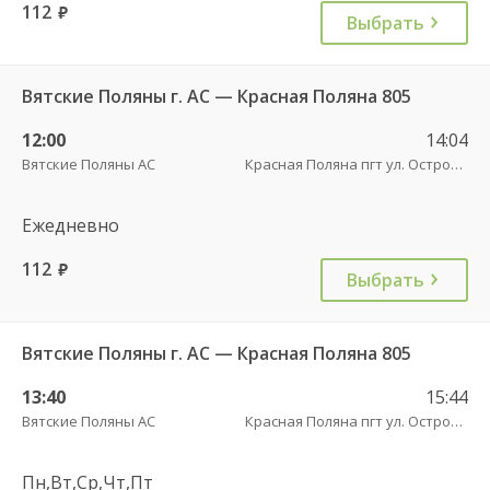
112
руб.
Выбрать
Вятские Поляны г. АС — Красная Поляна 805
12:00
14:04
Вятские Поляны АС
Красная Поляна пгт ул. Островского
Ежедневно
112
руб.
Выбрать
Вятские Поляны г. АС — Красная Поляна 805
13:40
15:44
Вятские Поляны АС
Красная Поляна пгт ул. Островского
Пн,Вт,Ср,Чт,Пт