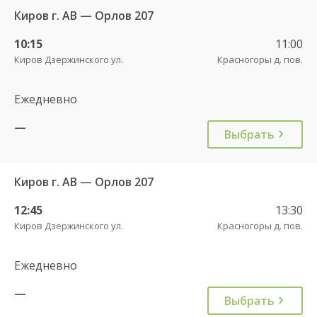
Киров г. АВ — Орлов 207
10:15
11:00
Киров Дзержинского ул.
Красногоры д. пов.
Ежедневно
—
Выбрать
Киров г. АВ — Орлов 207
12:45
13:30
Киров Дзержинского ул.
Красногоры д. пов.
Ежедневно
—
Выбрать