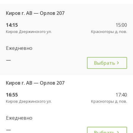
Киров г. АВ — Орлов 207
14:15
15:00
Киров Дзержинского ул.
Красногоры д. пов.
Ежедневно
—
Выбрать
Киров г. АВ — Орлов 207
16:55
17:40
Киров Дзержинского ул.
Красногоры д. пов.
Ежедневно
—
Выбрать