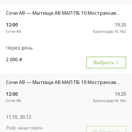
Сочи АВ — Мытищи АВ МАП ПБ 10 Мострансавто 7408
12:00
19:20
Сочи АВ
Краснодар АС №2
Через день
2 000
руб.
Выбрать
Сочи АВ — Мытищи АВ МАП ПБ 10 Мострансавто 7408
12:00
19:20
Сочи АВ
Краснодар АС №2
11.10, 30.12
Рейс неактивен
Выбрать