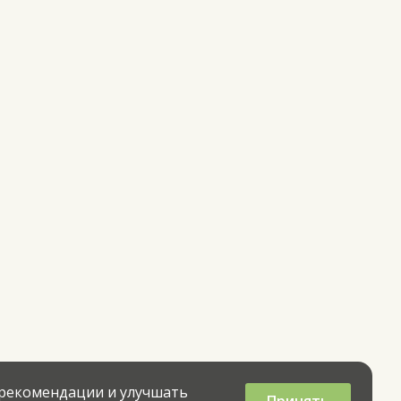
 рекомендации и улучшать