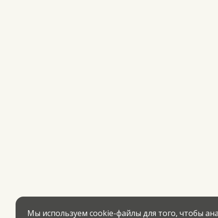
Мы используем cookie-файлы для того, чтобы а