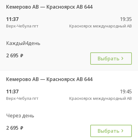
Кемерово АВ — Красноярск АВ 644
11:37
19:35
Верх-Чебула пгт
Красноярск международный АВ
Каждый4день
2 695
руб.
Выбрать
Кемерово АВ — Красноярск АВ 644
11:37
19:45
Верх-Чебула пгт
Красноярск международный АВ
Через день
2 695
руб.
Выбрать