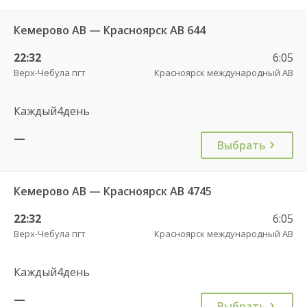
Кемерово АВ — Красноярск АВ 644
22:32
6:05
Верх-Чебула пгт
Красноярск международный АВ
Каждый4день
—
Выбрать
Кемерово АВ — Красноярск АВ 4745
22:32
6:05
Верх-Чебула пгт
Красноярск международный АВ
Каждый4день
—
Выбрать