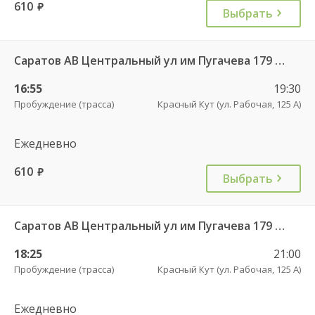
610
руб.
Выбрать
Саратов АВ Центральный ул им Пугачева 179 А — Красный Кут (ул Рабочая 125 А) 622
16:55
19:30
Пробуждение (трасса)
Красный Кут (ул. Рабочая, 125 А)
Ежедневно
610
руб.
Выбрать
Саратов АВ Центральный ул им Пугачева 179 А — Красный Кут (ул Рабочая 125 А) 622
18:25
21:00
Пробуждение (трасса)
Красный Кут (ул. Рабочая, 125 А)
Ежедневно