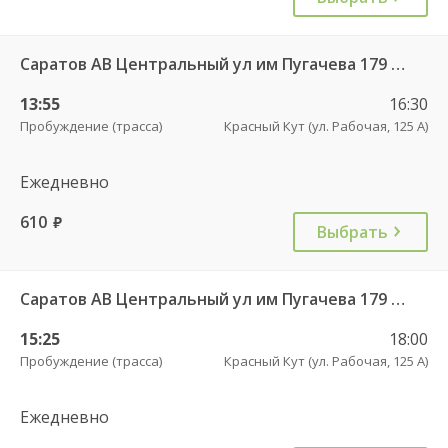
Саратов АВ Центральный ул им Пугачева 179 А — Красный Кут (ул Рабочая 125 А) 622
13:55
16:30
Пробуждение (трасса)
Красный Кут (ул. Рабочая, 125 А)
Ежедневно
610
руб.
Выбрать
Саратов АВ Центральный ул им Пугачева 179 А — Красный Кут (ул Рабочая 125 А) 622
15:25
18:00
Пробуждение (трасса)
Красный Кут (ул. Рабочая, 125 А)
Ежедневно