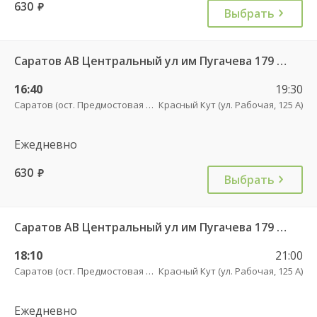
630
руб.
Выбрать
Саратов АВ Центральный ул им Пугачева 179 А — Красный Кут (ул Рабочая 125 А) 622
16:40
19:30
Саратов (ост. Предмостовая площадь)
Красный Кут (ул. Рабочая, 125 А)
Ежедневно
630
руб.
Выбрать
Саратов АВ Центральный ул им Пугачева 179 А — Красный Кут (ул Рабочая 125 А) 622
18:10
21:00
Саратов (ост. Предмостовая площадь)
Красный Кут (ул. Рабочая, 125 А)
Ежедневно