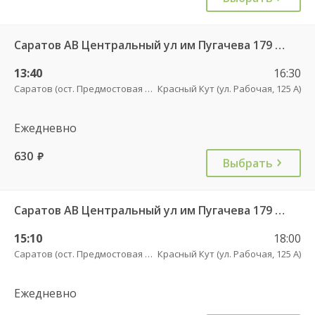
Саратов АВ Центральный ул им Пугачева 179 А — Красный Кут (ул Рабочая 125 А) 622
13:40
16:30
Саратов (ост. Предмостовая площадь)
Красный Кут (ул. Рабочая, 125 А)
Ежедневно
630
руб.
Выбрать
Саратов АВ Центральный ул им Пугачева 179 А — Красный Кут (ул Рабочая 125 А) 622
15:10
18:00
Саратов (ост. Предмостовая площадь)
Красный Кут (ул. Рабочая, 125 А)
Ежедневно