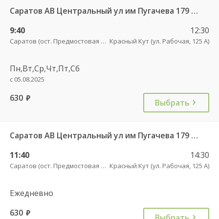
Саратов АВ Центральный ул им Пугачева 179 А — Красный Кут (ул Рабочая 125 А) 622
9:40
12:30
Саратов (ост. Предмостовая площадь)
Красный Кут (ул. Рабочая, 125 А)
Пн,Вт,Ср,Чт,Пт,Сб
с 05.08.2025
630
руб.
Выбрать
Саратов АВ Центральный ул им Пугачева 179 А — Красный Кут (ул Рабочая 125 А) 622
11:40
14:30
Саратов (ост. Предмостовая площадь)
Красный Кут (ул. Рабочая, 125 А)
Ежедневно
630
руб.
Выбрать