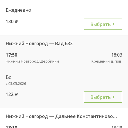
Ежедневно
130
руб.
Выбрать
Нижний Новгород — Вад 632
17:50
18:03
Нижний Новгород Щербинки
Кременки д. пов.
Вс
с 05.05.2026
122
руб.
Выбрать
Нижний Новгород — Дальнее Константиново 1533
18:10
18:29