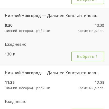
Нижний Новгород — Дальнее Константиново 1533
9:30
10:00
Нижний Новгород Щербинки
Кременки д. пов.
Ежедневно
130
руб.
Выбрать
Нижний Новгород — Дальнее Константиново 1533
11:35
12:03
Нижний Новгород Щербинки
Кременки д. пов.
Ежедневно