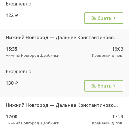
Ежедневно
122
руб.
Выбрать
Нижний Новгород — Дальнее Константиново ч/з Румянцево 1553
15:35
16:03
Нижний Новгород Щербинки
Кременки д. пов.
Ежедневно
130
руб.
Выбрать
Нижний Новгород — Дальнее Константиново 1533
17:00
17:29
Нижний Новгород Щербинки
Кременки д. пов.