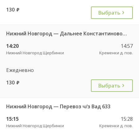
130
руб.
Выбрать
Нижний Новгород — Дальнее Константиново 1533
14:20
14:57
Нижний Новгород Щербинки
Кременки д. пов.
Ежедневно
130
руб.
Выбрать
Нижний Новгород — Перевоз ч/з Вад 633
15:15
15:28
Нижний Новгород Щербинки
Кременки д. пов.